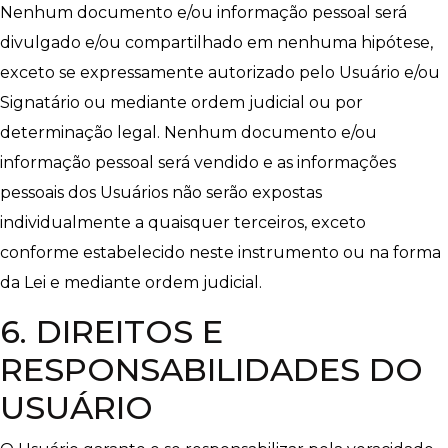
Nenhum documento e/ou informação pessoal será
divulgado e/ou compartilhado em nenhuma hipótese,
exceto se expressamente autorizado pelo Usuário e/ou
Signatário ou mediante ordem judicial ou por
determinação legal. Nenhum documento e/ou
informação pessoal será vendido e as informações
pessoais dos Usuários não serão expostas
individualmente a quaisquer terceiros, exceto
conforme estabelecido neste instrumento ou na forma
da Lei e mediante ordem judicial.
6. DIREITOS E
RESPONSABILIDADES DO
USUÁRIO