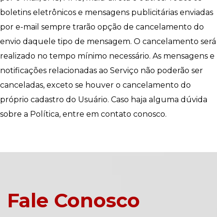
boletins eletrônicos e mensagens publicitárias enviadas
por e-mail sempre trarão opção de cancelamento do
envio daquele tipo de mensagem. O cancelamento será
realizado no tempo mínimo necessário. As mensagens e
notificações relacionadas ao Serviço não poderão ser
canceladas, exceto se houver o cancelamento do
próprio cadastro do Usuário. Caso haja alguma dúvida
sobre a Política, entre em contato conosco.
Fale Conosco