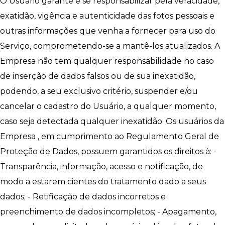
O Usuário garante e se responsabilizar pela veracidade,
exatidão, vigência e autenticidade das fotos pessoais e
outras informações que venha a fornecer para uso do
Serviço, comprometendo-se a mantê-los atualizados. A
Empresa não tem qualquer responsabilidade no caso
de inserção de dados falsos ou de sua inexatidão,
podendo, a seu exclusivo critério, suspender e/ou
cancelar o cadastro do Usuário, a qualquer momento,
caso seja detectada qualquer inexatidão. Os usuários da
Empresa , em cumprimento ao Regulamento Geral de
Proteção de Dados, possuem garantidos os direitos à: -
Transparência, informação, acesso e notificação, de
modo a estarem cientes do tratamento dado a seus
dados; - Retificação de dados incorretos e
preenchimento de dados incompletos; - Apagamento,