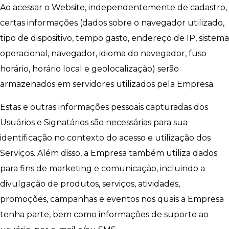
Ao acessar o Website, independentemente de cadastro,
certas informações (dados sobre o navegador utilizado,
tipo de dispositivo, tempo gasto, endereço de IP, sistema
operacional, navegador, idioma do navegador, fuso
horário, horário local e geolocalização) serão
armazenados em servidores utilizados pela Empresa.
Estas e outras informações pessoais capturadas dos
Usuários e Signatários são necessárias para sua
identificação no contexto do acesso e utilização dos
Serviços. Além disso, a Empresa também utiliza dados
para fins de marketing e comunicação, incluindo a
divulgação de produtos, serviços, atividades,
promoções, campanhas e eventos nos quais a Empresa
tenha parte, bem como informações de suporte ao