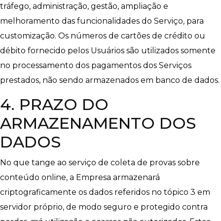
tráfego, administração, gestão, ampliação e
melhoramento das funcionalidades do Serviço, para
customização. Os números de cartões de crédito ou
débito fornecido pelos Usuários são utilizados somente
no processamento dos pagamentos dos Serviços
prestados, não sendo armazenados em banco de dados.
4. PRAZO DO
ARMAZENAMENTO DOS
DADOS
No que tange ao serviço de coleta de provas sobre
conteúdo online, a Empresa armazenará
criptograficamente os dados referidos no tópico 3 em
servidor próprio, de modo seguro e protegido contra