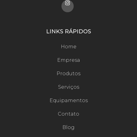
LINKS RÁPIDOS
Home
Empresa
Produtos
Serviços
Equipamentos
Contato
Blog