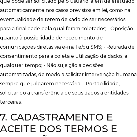
que pode ser solicitado pelo usuário, além de efetuado
automaticamente nos casos previstos em lei, como na
eventualidade de terem deixado de ser necessários
para a finalidade pela qual foram coletados; - Oposição
quanto à possibilidade de recebimento de
comunicações diretas via e-mail e/ou SMS; - Retirada de
consentimento para a coleta e utilização de dados, a
qualquer tempo; - Não sujeição a decisões
automatizadas, de modo a solicitar intervenção humana
sempre que julgarem necessário; - Portabilidade,
solicitando a transferência de seus dados a entidades
terceiras.
7. CADASTRAMENTO E
ACEITE DOS TERMOS E