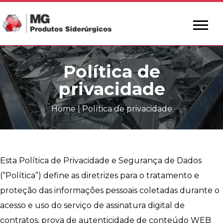
Política de
privacidade
Home
|
Política de privacidade
Esta Política de Privacidade e Segurança de Dados
(“Política”) define as diretrizes para o tratamento e
proteção das informações pessoais coletadas durante o
acesso e uso do serviço de assinatura digital de
contratos, prova de autenticidade de conteúdo WEB