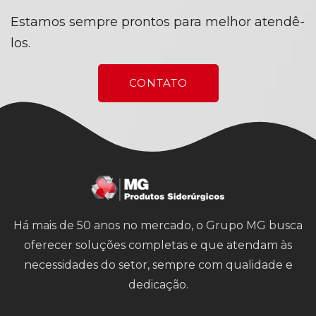
Estamos sempre prontos para melhor atendê-
los.
CONTATO
Há mais de 50 anos no mercado, o Grupo MG busca
oferecer soluções completas e que atendam às
necessidades do setor, sempre com qualidade e
dedicação.