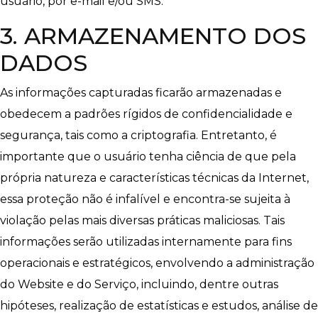
usuário, por e-mail e/ou SMS.
3. ARMAZENAMENTO DOS
DADOS
As informações capturadas ficarão armazenadas e
obedecem a padrões rígidos de confidencialidade e
segurança, tais como a criptografia. Entretanto, é
importante que o usuário tenha ciência de que pela
própria natureza e características técnicas da Internet,
essa proteção não é infalível e encontra-se sujeita à
violação pelas mais diversas práticas maliciosas. Tais
informações serão utilizadas internamente para fins
operacionais e estratégicos, envolvendo a administração
do Website e do Serviço, incluindo, dentre outras
hipóteses, realização de estatísticas e estudos, análise de