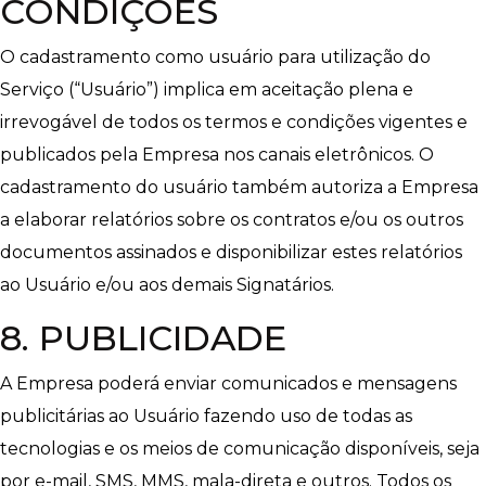
CONDIÇÕES
O cadastramento como usuário para utilização do
Serviço (“Usuário”) implica em aceitação plena e
irrevogável de todos os termos e condições vigentes e
publicados pela Empresa nos canais eletrônicos. O
cadastramento do usuário também autoriza a Empresa
a elaborar relatórios sobre os contratos e/ou os outros
documentos assinados e disponibilizar estes relatórios
ao Usuário e/ou aos demais Signatários.
8. PUBLICIDADE
A Empresa poderá enviar comunicados e mensagens
publicitárias ao Usuário fazendo uso de todas as
tecnologias e os meios de comunicação disponíveis, seja
por e-mail, SMS, MMS, mala-direta e outros. Todos os