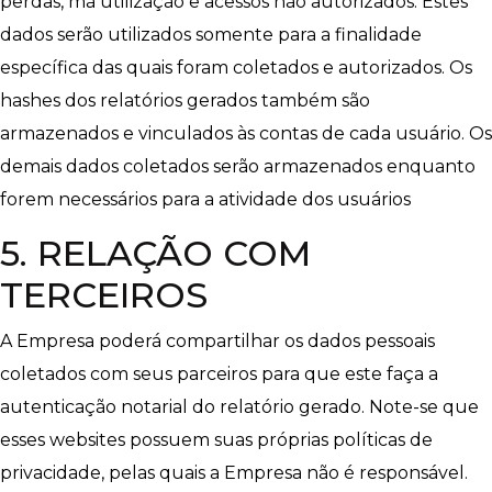
perdas, má utilização e acessos não autorizados. Estes
dados serão utilizados somente para a finalidade
específica das quais foram coletados e autorizados. Os
hashes dos relatórios gerados também são
armazenados e vinculados às contas de cada usuário. Os
demais dados coletados serão armazenados enquanto
forem necessários para a atividade dos usuários
5. RELAÇÃO COM
TERCEIROS
A Empresa poderá compartilhar os dados pessoais
coletados com seus parceiros para que este faça a
autenticação notarial do relatório gerado. Note-se que
esses websites possuem suas próprias políticas de
privacidade, pelas quais a Empresa não é responsável.