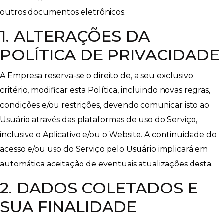
outros documentos eletrônicos.
1. ALTERAÇÕES DA
POLÍTICA DE PRIVACIDADE
A Empresa reserva-se o direito de, a seu exclusivo
critério, modificar esta Política, incluindo novas regras,
condições e/ou restrições, devendo comunicar isto ao
Usuário através das plataformas de uso do Serviço,
inclusive o Aplicativo e/ou o Website. A continuidade do
acesso e/ou uso do Serviço pelo Usuário implicará em
automática aceitação de eventuais atualizações desta.
2. DADOS COLETADOS E
SUA FINALIDADE