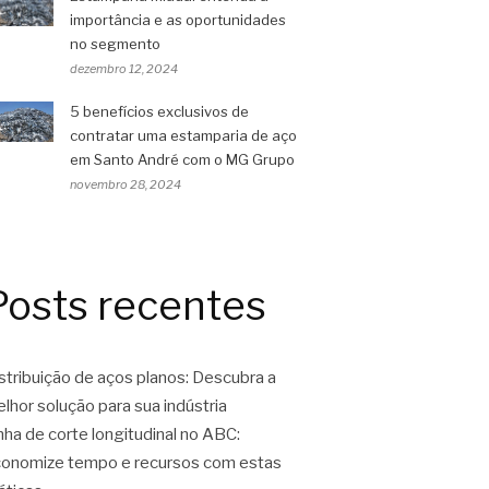
importância e as oportunidades
no segmento
dezembro 12, 2024
5 benefícios exclusivos de
contratar uma estamparia de aço
em Santo André com o MG Grupo
novembro 28, 2024
Posts recentes
stribuição de aços planos: Descubra a
lhor solução para sua indústria
nha de corte longitudinal no ABC:
onomize tempo e recursos com estas