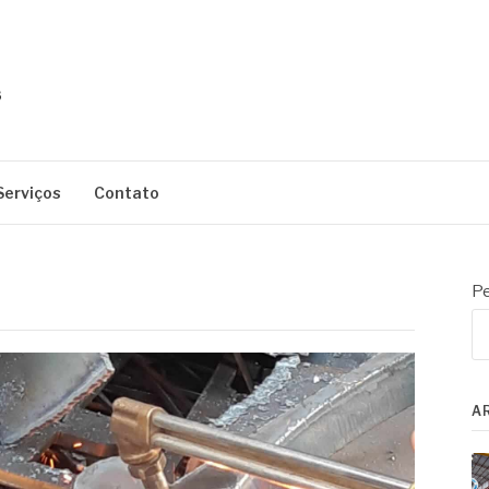
Serviços
Contato
Pe
A