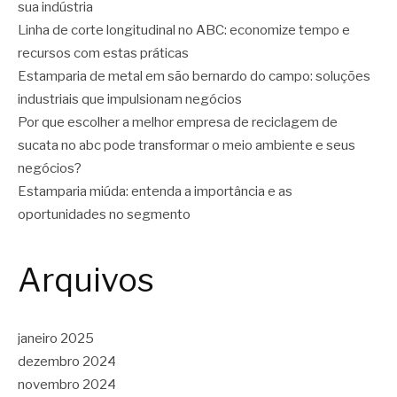
sua indústria
Linha de corte longitudinal no ABC: economize tempo e
recursos com estas práticas
Estamparia de metal em são bernardo do campo: soluções
industriais que impulsionam negócios
Por que escolher a melhor empresa de reciclagem de
sucata no abc pode transformar o meio ambiente e seus
negócios?
Estamparia miúda: entenda a importância e as
oportunidades no segmento
Arquivos
janeiro 2025
dezembro 2024
novembro 2024