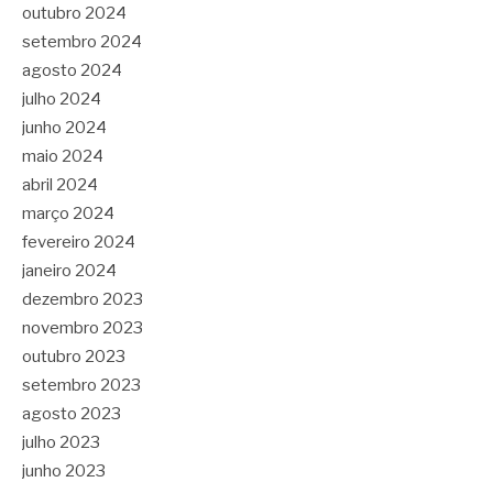
outubro 2024
setembro 2024
agosto 2024
julho 2024
junho 2024
maio 2024
abril 2024
março 2024
fevereiro 2024
janeiro 2024
dezembro 2023
novembro 2023
outubro 2023
setembro 2023
agosto 2023
julho 2023
junho 2023