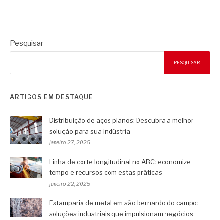
Pesquisar
PESQUISAR
ARTIGOS EM DESTAQUE
Distribuição de aços planos: Descubra a melhor
solução para sua indústria
janeiro 27, 2025
Linha de corte longitudinal no ABC: economize
tempo e recursos com estas práticas
janeiro 22, 2025
Estamparia de metal em são bernardo do campo:
soluções industriais que impulsionam negócios