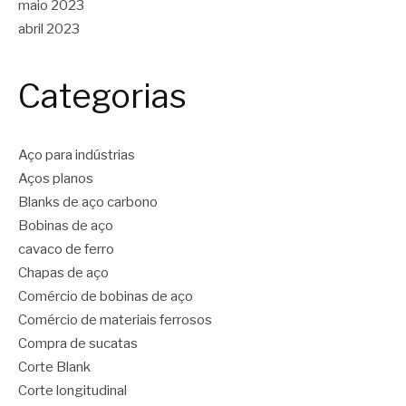
maio 2023
abril 2023
Categorias
Aço para indústrias
Aços planos
Blanks de aço carbono
Bobinas de aço
cavaco de ferro
Chapas de aço
Comércio de bobinas de aço
Comércio de materiais ferrosos
Compra de sucatas
Corte Blank
Corte longitudinal