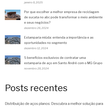
janeiro 8, 2025
Por que escolher a melhor empresa de reciclagem
de sucata no abc pode transformar o meio ambiente
e seus negócios?
dezembro 26, 2024
Estamparia miúda: entenda a importância e as
oportunidades no segmento
dezembro 12, 2024
5 benefícios exclusivos de contratar uma
estamparia de aço em Santo André com o MG Grupo
novembro 28, 2024
Posts recentes
Distribuição de aços planos: Descubra a melhor solução para