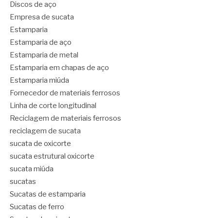
Discos de aço
Empresa de sucata
Estamparia
Estamparia de aço
Estamparia de metal
Estamparia em chapas de aço
Estamparia miúda
Fornecedor de materiais ferrosos
Linha de corte longitudinal
Reciclagem de materiais ferrosos
reciclagem de sucata
sucata de oxicorte
sucata estrutural oxicorte
sucata miúda
sucatas
Sucatas de estamparia
Sucatas de ferro