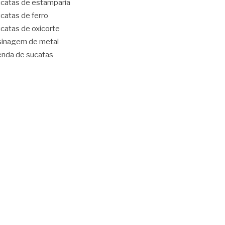
catas de estamparia
catas de ferro
catas de oxicorte
inagem de metal
nda de sucatas