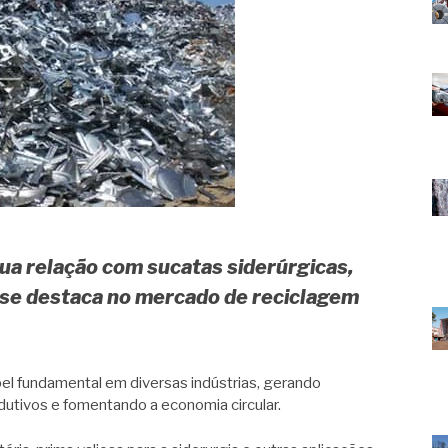
ua relação com sucatas siderúrgicas,
 se destaca no mercado de reciclagem
 fundamental em diversas indústrias, gerando
dutivos e fomentando a economia circular.