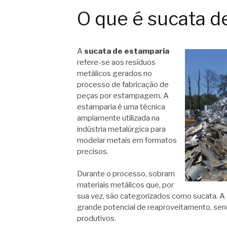
O que é sucata d
A
sucata de estamparia
refere-se aos resíduos
metálicos gerados no
processo de fabricação de
peças por estampagem. A
estamparia é uma técnica
amplamente utilizada na
indústria metalúrgica para
modelar metais em formatos
precisos.
Durante o processo, sobram
materiais metálicos que, por
sua vez, são categorizados como sucata. A
grande potencial de reaproveitamento, sen
produtivos.