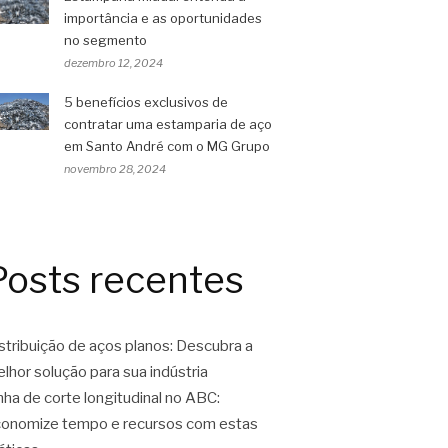
importância e as oportunidades
no segmento
dezembro 12, 2024
5 benefícios exclusivos de
contratar uma estamparia de aço
em Santo André com o MG Grupo
novembro 28, 2024
Posts recentes
stribuição de aços planos: Descubra a
lhor solução para sua indústria
nha de corte longitudinal no ABC:
onomize tempo e recursos com estas