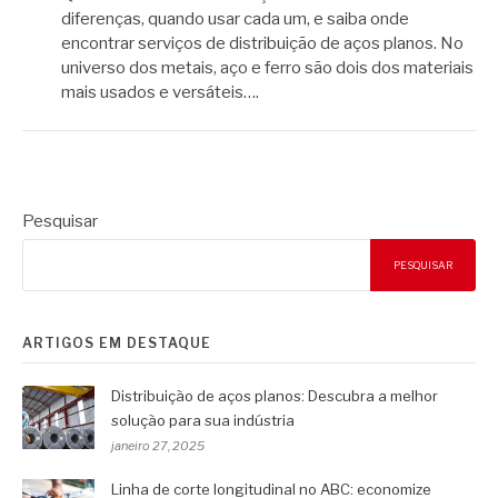
diferenças, quando usar cada um, e saiba onde
encontrar serviços de distribuição de aços planos. No
universo dos metais, aço e ferro são dois dos materiais
mais usados e versáteis….
Pesquisar
PESQUISAR
ARTIGOS EM DESTAQUE
Distribuição de aços planos: Descubra a melhor
solução para sua indústria
janeiro 27, 2025
Linha de corte longitudinal no ABC: economize