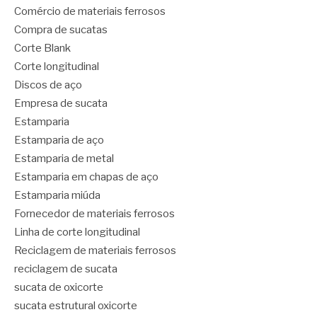
Comércio de materiais ferrosos
Compra de sucatas
Corte Blank
Corte longitudinal
Discos de aço
Empresa de sucata
Estamparia
Estamparia de aço
Estamparia de metal
Estamparia em chapas de aço
Estamparia miúda
Fornecedor de materiais ferrosos
Linha de corte longitudinal
Reciclagem de materiais ferrosos
reciclagem de sucata
sucata de oxicorte
sucata estrutural oxicorte