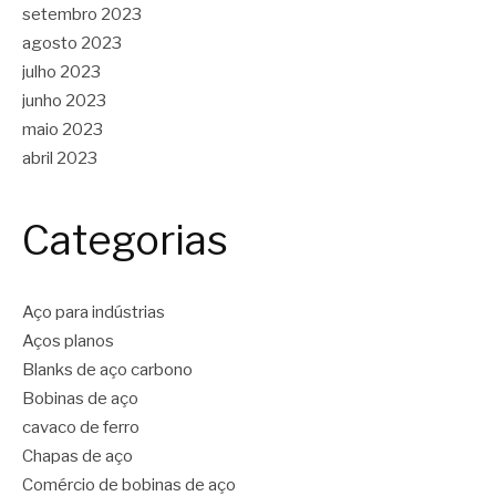
setembro 2023
agosto 2023
julho 2023
junho 2023
maio 2023
abril 2023
Categorias
Aço para indústrias
Aços planos
Blanks de aço carbono
Bobinas de aço
cavaco de ferro
Chapas de aço
Comércio de bobinas de aço