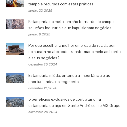
tempo e recursos com estas práticas
janeiro 22, 2025
Estamparia de metal em são bernardo do campo:
soluções industriais que impulsionam negócios
janeiro 8, 2025
Por que escolher a melhor empresa de reciclagem
de sucata no abc pode transformar o meio ambiente
e seus negócios?
dezembro 26, 2024
Estamparia miúda: entenda a importância e as
oportunidades no segmento
dezembro 12, 2024
5 benefícios exclusivos de contratar uma
estamparia de aço em Santo André com o MG Grupo
novembro 28, 2024