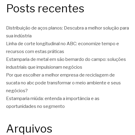
Posts recentes
Distribuição de aços planos: Descubra a melhor solução para
sua indústria
Linha de corte longitudinal no ABC: economize tempo e
recursos com estas práticas
Estamparia de metal em são bernardo do campo: soluções
industriais que impulsionam negócios
Por que escolher a melhor empresa de reciclagem de
sucata no abc pode transformar o meio ambiente e seus
negócios?
Estamparia miúda: entenda a importância e as
oportunidades no segmento
Arquivos