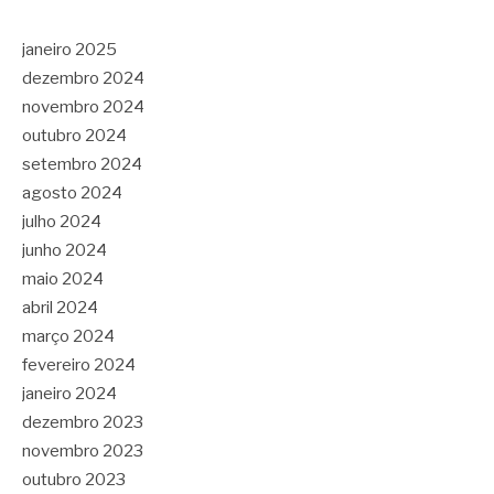
janeiro 2025
dezembro 2024
novembro 2024
outubro 2024
setembro 2024
agosto 2024
julho 2024
junho 2024
maio 2024
abril 2024
março 2024
fevereiro 2024
janeiro 2024
dezembro 2023
novembro 2023
outubro 2023