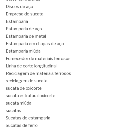
Discos de aço
Empresa de sucata
Estamparia
Estamparia de aço
Estamparia de metal
Estamparia em chapas de aço
Estamparia miúda
Fornecedor de materiais ferrosos
Linha de corte longitudinal
Reciclagem de materiais ferrosos
reciclagem de sucata
sucata de oxicorte
sucata estrutural oxicorte
sucata miúda
sucatas
Sucatas de estamparia
Sucatas de ferro