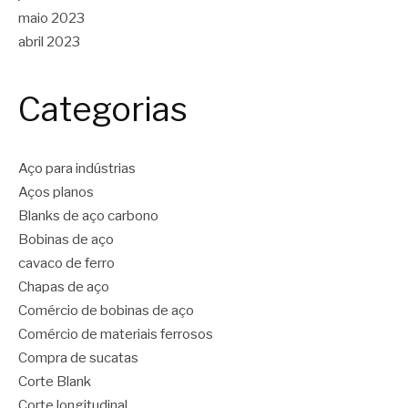
maio 2023
abril 2023
Categorias
Aço para indústrias
Aços planos
Blanks de aço carbono
Bobinas de aço
cavaco de ferro
Chapas de aço
Comércio de bobinas de aço
Comércio de materiais ferrosos
Compra de sucatas
Corte Blank
Corte longitudinal