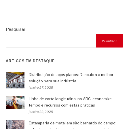
Pesquisar
PESQUISAR
ARTIGOS EM DESTAQUE
Distribuição de aços planos: Descubra a melhor
solução para sua indústria
janeiro 27, 2025
Linha de corte longitudinal no ABC: economize
tempo e recursos com estas práticas
janeiro 22, 2025
Estamparia de metal em são bernardo do campo: