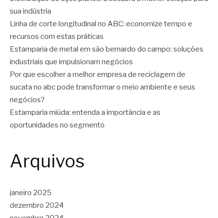
sua indústria
Linha de corte longitudinal no ABC: economize tempo e
recursos com estas práticas
Estamparia de metal em são bernardo do campo: soluções
industriais que impulsionam negócios
Por que escolher a melhor empresa de reciclagem de
sucata no abc pode transformar o meio ambiente e seus
negócios?
Estamparia miúda: entenda a importância e as
oportunidades no segmento
Arquivos
janeiro 2025
dezembro 2024