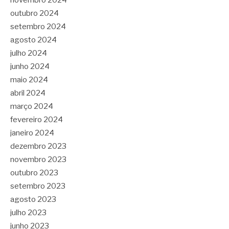
novembro 2024
outubro 2024
setembro 2024
agosto 2024
julho 2024
junho 2024
maio 2024
abril 2024
março 2024
fevereiro 2024
janeiro 2024
dezembro 2023
novembro 2023
outubro 2023
setembro 2023
agosto 2023
julho 2023
junho 2023