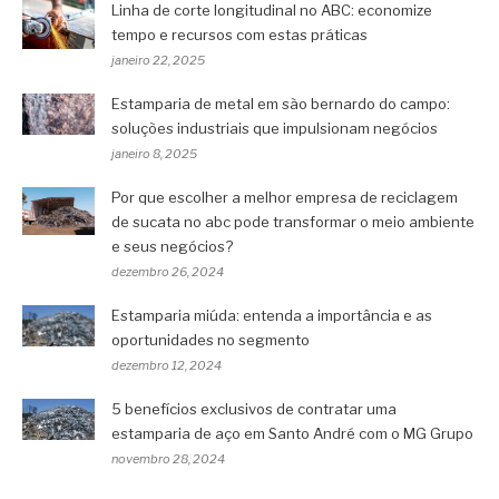
Linha de corte longitudinal no ABC: economize
tempo e recursos com estas práticas
janeiro 22, 2025
Estamparia de metal em são bernardo do campo:
soluções industriais que impulsionam negócios
janeiro 8, 2025
Por que escolher a melhor empresa de reciclagem
de sucata no abc pode transformar o meio ambiente
e seus negócios?
dezembro 26, 2024
Estamparia miúda: entenda a importância e as
oportunidades no segmento
dezembro 12, 2024
5 benefícios exclusivos de contratar uma
estamparia de aço em Santo André com o MG Grupo
novembro 28, 2024