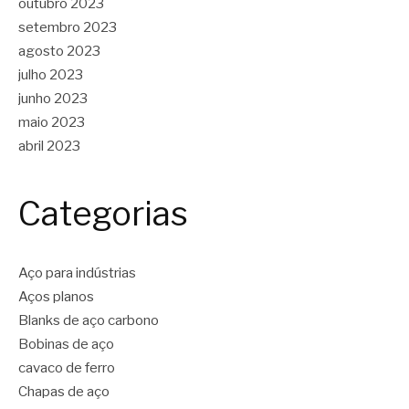
outubro 2023
setembro 2023
agosto 2023
julho 2023
junho 2023
maio 2023
abril 2023
Categorias
Aço para indústrias
Aços planos
Blanks de aço carbono
Bobinas de aço
cavaco de ferro
Chapas de aço