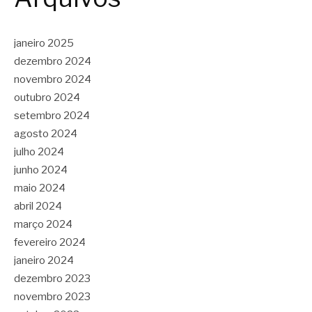
janeiro 2025
dezembro 2024
novembro 2024
outubro 2024
setembro 2024
agosto 2024
julho 2024
junho 2024
maio 2024
abril 2024
março 2024
fevereiro 2024
janeiro 2024
dezembro 2023
novembro 2023