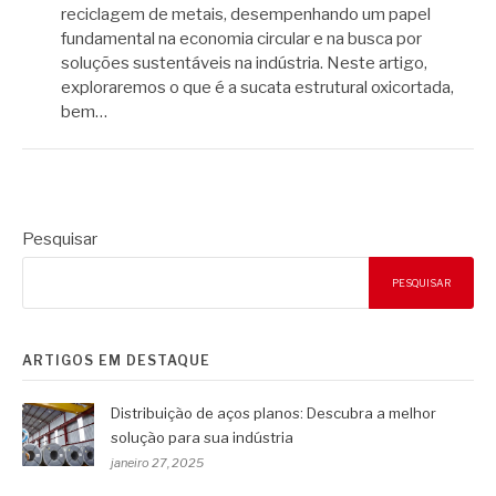
reciclagem de metais, desempenhando um papel
fundamental na economia circular e na busca por
soluções sustentáveis na indústria. Neste artigo,
exploraremos o que é a sucata estrutural oxicortada,
bem…
Pesquisar
PESQUISAR
ARTIGOS EM DESTAQUE
Distribuição de aços planos: Descubra a melhor
solução para sua indústria
janeiro 27, 2025