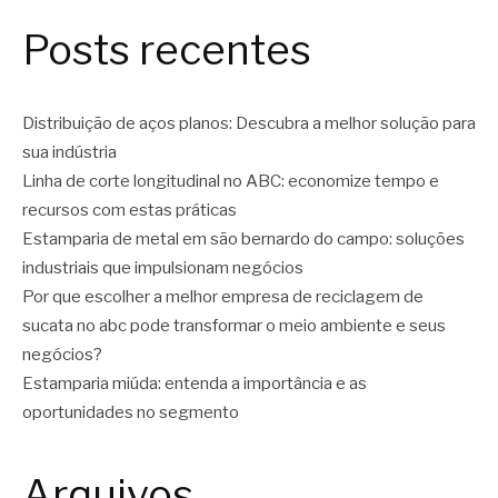
Posts recentes
Distribuição de aços planos: Descubra a melhor solução para
sua indústria
Linha de corte longitudinal no ABC: economize tempo e
recursos com estas práticas
Estamparia de metal em são bernardo do campo: soluções
industriais que impulsionam negócios
Por que escolher a melhor empresa de reciclagem de
sucata no abc pode transformar o meio ambiente e seus
negócios?
Estamparia miúda: entenda a importância e as
oportunidades no segmento
Arquivos