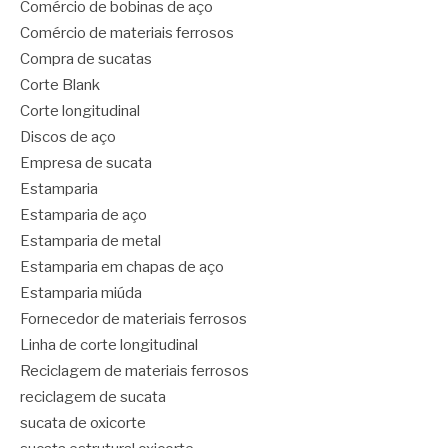
Comércio de bobinas de aço
Comércio de materiais ferrosos
Compra de sucatas
Corte Blank
Corte longitudinal
Discos de aço
Empresa de sucata
Estamparia
Estamparia de aço
Estamparia de metal
Estamparia em chapas de aço
Estamparia miúda
Fornecedor de materiais ferrosos
Linha de corte longitudinal
Reciclagem de materiais ferrosos
reciclagem de sucata
sucata de oxicorte