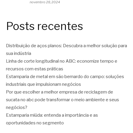
novembro 28, 2024
Posts recentes
Distribuição de aços planos: Descubra a melhor solução para
sua indústria
Linha de corte longitudinal no ABC: economize tempo e
recursos com estas práticas
Estamparia de metal em são bernardo do campo: soluções
industriais que impulsionam negócios
Por que escolher a melhor empresa de reciclagem de
sucata no abc pode transformar o meio ambiente e seus
negócios?
Estamparia miúda: entenda a importância e as
oportunidades no segmento