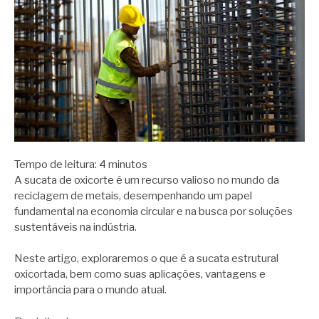
Tempo de leitura:
4
minutos
A sucata de oxicorte é um recurso valioso no mundo da
reciclagem de metais, desempenhando um papel
fundamental na economia circular e na busca por soluções
sustentáveis na indústria.
Neste artigo, exploraremos o que é a sucata estrutural
oxicortada, bem como suas aplicações, vantagens e
importância para o mundo atual.