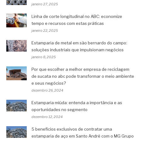
janeiro 27, 2025
Linha de corte longitudinal no ABC: economize
tempo e recursos com estas práticas
janeiro 22, 2025
Estamparia de metal em são bernardo do campo:
soluções industriais que impulsionam negócios
janeiro 8, 2025
Por que escolher a melhor empresa de reciclagem
de sucata no abc pode transformar o meio ambiente
e seus negócios?
dezembro 26, 2024
Estamparia miúda: entenda a importância e as
oportunidades no segmento
dezembro 12, 2024
5 benefícios exclusivos de contratar uma
estamparia de aço em Santo André com o MG Grupo