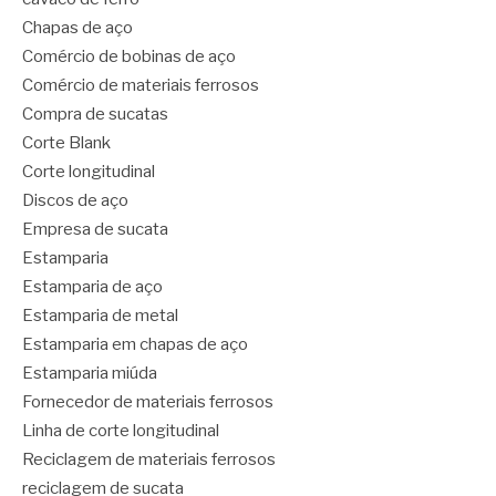
Chapas de aço
Comércio de bobinas de aço
Comércio de materiais ferrosos
Compra de sucatas
Corte Blank
Corte longitudinal
Discos de aço
Empresa de sucata
Estamparia
Estamparia de aço
Estamparia de metal
Estamparia em chapas de aço
Estamparia miúda
Fornecedor de materiais ferrosos
Linha de corte longitudinal
Reciclagem de materiais ferrosos
reciclagem de sucata