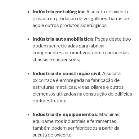
Indústria metalúrgica
: A sucata de oxicorte
é usada na produção de vergalhões, barras de
aço e outros produtos siderúrgicos;
Indústria automobilística
: Peças deste tipo
podem ser recicladas para fabricar
componentes automotivos, como carrocerias,
chassis e suspensões;
Indústria de construção civil
: A sucata
oxicortada é empregada na fabricação de
estruturas metálicas, vigas, pilares e outros
elementos utilizados na construção de edifícios
e infraestrutura;
Indústria de equipamentos
: Máquinas,
equipamentos industriais e ferramentas
também podem ser fabricados a partir da
sucata de oxicorte;