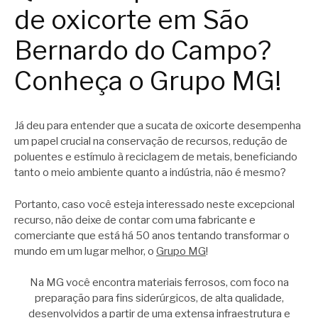
de oxicorte em São
Bernardo do Campo?
Conheça o Grupo MG!
Já deu para entender que a sucata de oxicorte desempenha
um papel crucial na conservação de recursos, redução de
poluentes e estímulo à reciclagem de metais, beneficiando
tanto o meio ambiente quanto a indústria, não é mesmo?
Portanto, caso você esteja interessado neste excepcional
recurso, não deixe de contar com uma fabricante e
comerciante que está há 50 anos tentando transformar o
mundo em um lugar melhor, o
Grupo MG
!
Na MG você encontra materiais ferrosos, com foco na
preparação para fins siderúrgicos, de alta qualidade,
desenvolvidos a partir de uma extensa infraestrutura e