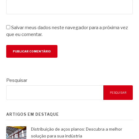
Salvar meus dados neste navegador para a próxima vez
que eu comentar.
Pesquisar
PESQUISAR
ARTIGOS EM DESTAQUE
Distribuição de aços planos: Descubra a melhor
solução para sua indústria