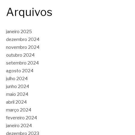
Arquivos
janeiro 2025
dezembro 2024
novembro 2024
outubro 2024
setembro 2024
agosto 2024
julho 2024
junho 2024
maio 2024
abril 2024
março 2024
fevereiro 2024
janeiro 2024
dezembro 2023