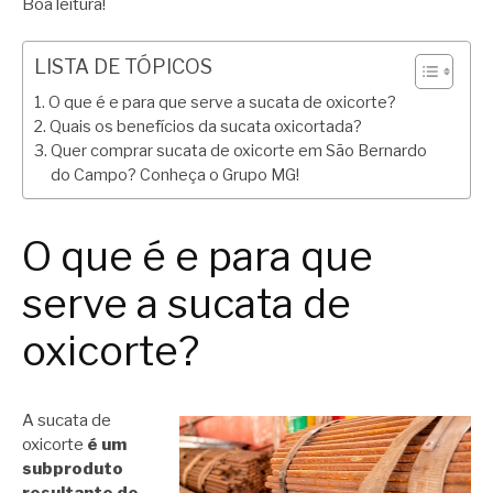
Boa leitura!
LISTA DE TÓPICOS
O que é e para que serve a sucata de oxicorte?
Quais os benefícios da sucata oxicortada?
Quer comprar sucata de oxicorte em São Bernardo
do Campo? Conheça o Grupo MG!
O que é e para que
serve a sucata de
oxicorte?
A sucata de
oxicorte
é um
subproduto
resultante de