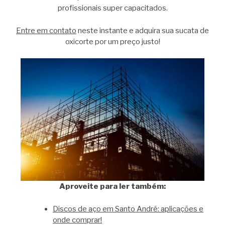
profissionais super capacitados.
Entre em contato
neste instante e adquira sua sucata de
oxicorte por um preço justo!
Aproveite para ler também:
Discos de aço em Santo André: aplicações e
onde comprar!