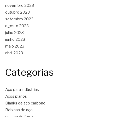
novembro 2023
outubro 2023
setembro 2023
agosto 2023
julho 2023
junho 2023
maio 2023
abril 2023
Categorias
Aço para indústrias
Aços planos
Blanks de aço carbono
Bobinas de aço
cavaco de ferro