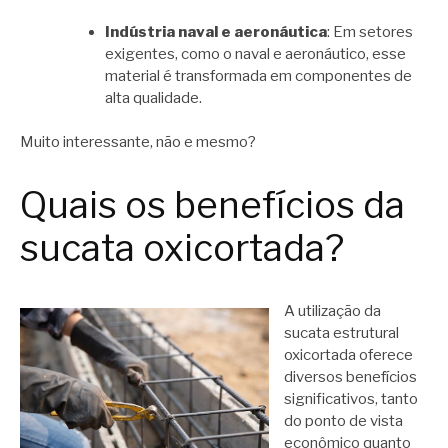
Indústria naval e aeronáutica
: Em setores
exigentes, como o naval e aeronáutico, esse
material é transformada em componentes de
alta qualidade.
Muito interessante, não e mesmo?
Quais os benefícios da
sucata oxicortada?
A utilização da
sucata estrutural
oxicortada oferece
diversos benefícios
significativos, tanto
do ponto de vista
econômico quanto