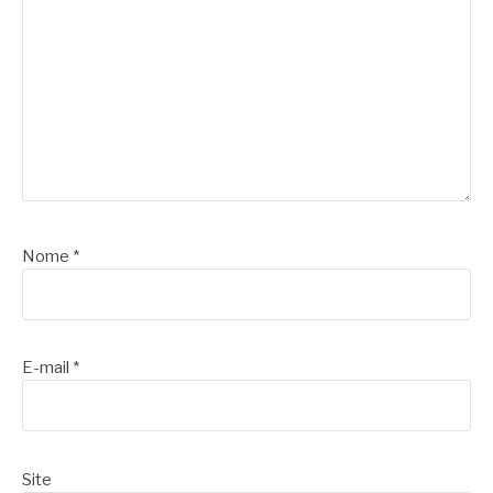
Nome
*
E-mail
*
Site