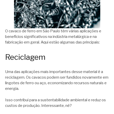
O cavaco de ferro em São Paulo têm várias aplicações e
benefícios significativos na indústria metalúrgica e na
fabricação em geral. Aqui estão algumas das principais:
Reciclagem
Uma das aplicações mais importantes desse material é a
reciclagem. Os cavacos podem ser fundidos novamente em
lingotes de ferro ou aço, economizando recursos naturais e
energia.
Isso contribui para a sustentabilidade ambiental e reduz os
custos de produção. Interessante, né?