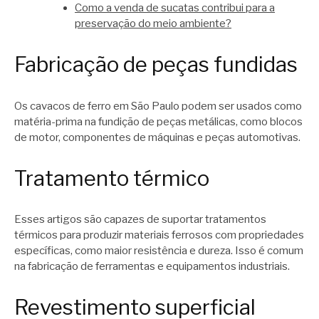
Como a venda de sucatas contribui para a
preservação do meio ambiente?
Fabricação de peças fundidas
Os cavacos de ferro em São Paulo podem ser usados como
matéria-prima na fundição de peças metálicas, como blocos
de motor, componentes de máquinas e peças automotivas.
Tratamento térmico
Esses artigos são capazes de suportar tratamentos
térmicos para produzir materiais ferrosos com propriedades
específicas, como maior resistência e dureza. Isso é comum
na fabricação de ferramentas e equipamentos industriais.
Revestimento superficial