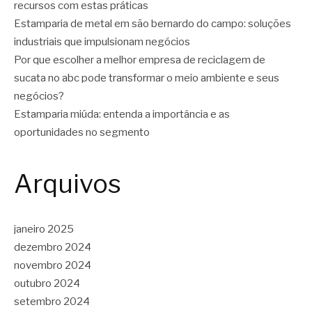
recursos com estas práticas
Estamparia de metal em são bernardo do campo: soluções
industriais que impulsionam negócios
Por que escolher a melhor empresa de reciclagem de
sucata no abc pode transformar o meio ambiente e seus
negócios?
Estamparia miúda: entenda a importância e as
oportunidades no segmento
Arquivos
janeiro 2025
dezembro 2024
novembro 2024
outubro 2024
setembro 2024