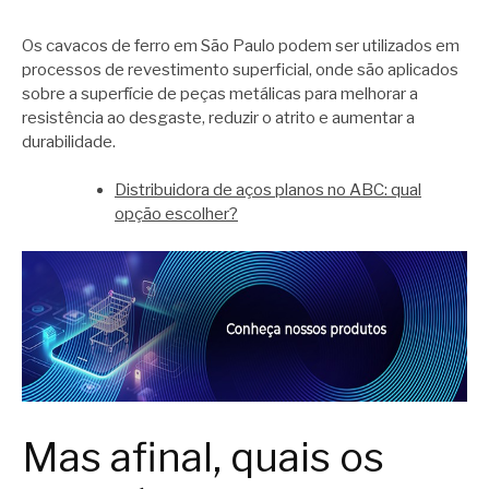
Os cavacos de ferro em São Paulo podem ser utilizados em
processos de revestimento superficial, onde são aplicados
sobre a superfície de peças metálicas para melhorar a
resistência ao desgaste, reduzir o atrito e aumentar a
durabilidade.
Distribuidora de aços planos no ABC: qual
opção escolher?
Mas afinal, quais os