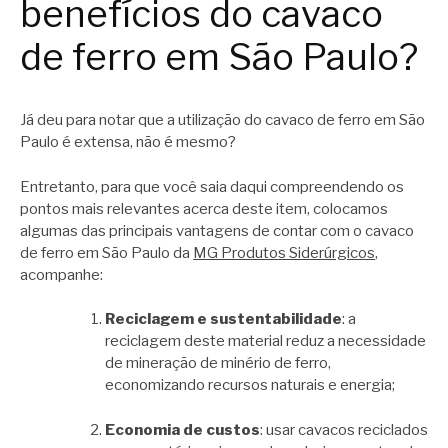
benefícios do cavaco
de ferro em São Paulo?
Já deu para notar que a utilização do cavaco de ferro em São
Paulo é extensa, não é mesmo?
Entretanto, para que você saia daqui compreendendo os
pontos mais relevantes acerca deste item, colocamos
algumas das principais vantagens de contar com o cavaco
de ferro em São Paulo da
MG Produtos Siderúrgicos
,
acompanhe:
Reciclagem e sustentabilidade
: a
reciclagem deste material reduz a necessidade
de mineração de minério de ferro,
economizando recursos naturais e energia;
Economia de custos
: usar cavacos reciclados