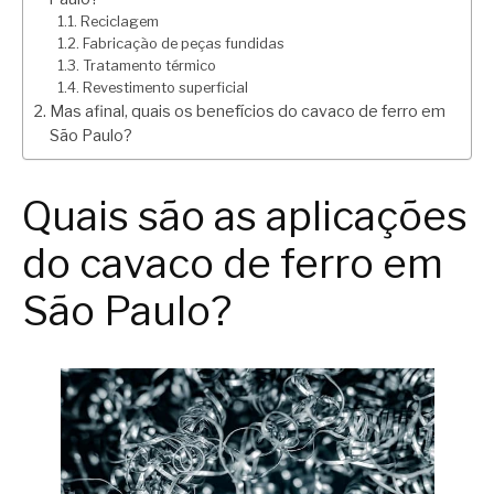
Reciclagem
Fabricação de peças fundidas
Tratamento térmico
Revestimento superficial
Mas afinal, quais os benefícios do cavaco de ferro em
São Paulo?
Quais são as aplicações
do cavaco de ferro em
São Paulo?