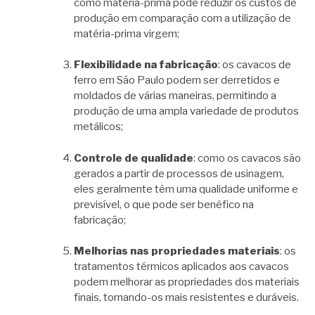
como matéria-prima pode reduzir os custos de
produção em comparação com a utilização de
matéria-prima virgem;
Flexibilidade na fabricação
: os cavacos de
ferro em São Paulo podem ser derretidos e
moldados de várias maneiras, permitindo a
produção de uma ampla variedade de produtos
metálicos;
Controle de qualidade
: como os cavacos são
gerados a partir de processos de usinagem,
eles geralmente têm uma qualidade uniforme e
previsível, o que pode ser benéfico na
fabricação;
Melhorias nas propriedades materiais
: os
tratamentos térmicos aplicados aos cavacos
podem melhorar as propriedades dos materiais
finais, tornando-os mais resistentes e duráveis.