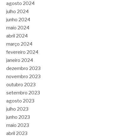
agosto 2024
julho 2024
junho 2024
maio 2024
abril 2024
março 2024
fevereiro 2024
janeiro 2024
dezembro 2023
novembro 2023
outubro 2023
setembro 2023
agosto 2023
julho 2023
junho 2023
maio 2023
abril 2023