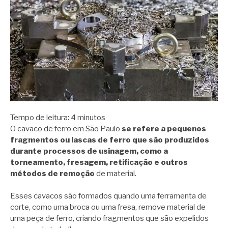
Tempo de leitura:
4
minutos
O cavaco de ferro em São Paulo
se refere a pequenos
fragmentos ou lascas de ferro que são produzidos
durante processos de usinagem, como a
torneamento, fresagem, retificação e outros
métodos de remoção
de material.
Esses cavacos são formados quando uma ferramenta de
corte, como uma broca ou uma fresa, remove material de
uma peça de ferro, criando fragmentos que são expelidos