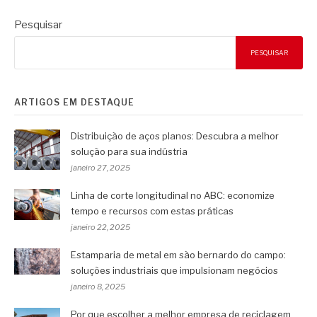
Pesquisar
PESQUISAR
ARTIGOS EM DESTAQUE
Distribuição de aços planos: Descubra a melhor
solução para sua indústria
janeiro 27, 2025
Linha de corte longitudinal no ABC: economize
tempo e recursos com estas práticas
janeiro 22, 2025
Estamparia de metal em são bernardo do campo:
soluções industriais que impulsionam negócios
janeiro 8, 2025
Por que escolher a melhor empresa de reciclagem