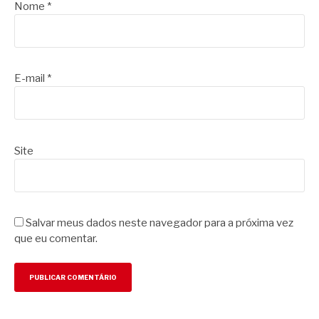
Nome
*
E-mail
*
Site
Salvar meus dados neste navegador para a próxima vez
que eu comentar.