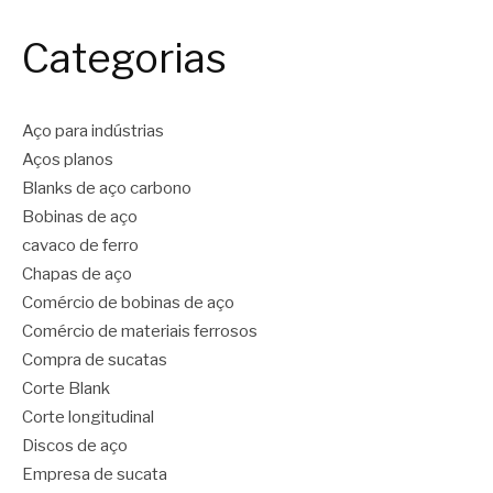
Categorias
Aço para indústrias
Aços planos
Blanks de aço carbono
Bobinas de aço
cavaco de ferro
Chapas de aço
Comércio de bobinas de aço
Comércio de materiais ferrosos
Compra de sucatas
Corte Blank
Corte longitudinal
Discos de aço
Empresa de sucata