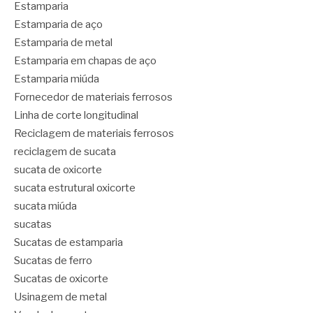
Estamparia
Estamparia de aço
Estamparia de metal
Estamparia em chapas de aço
Estamparia miúda
Fornecedor de materiais ferrosos
Linha de corte longitudinal
Reciclagem de materiais ferrosos
reciclagem de sucata
sucata de oxicorte
sucata estrutural oxicorte
sucata miúda
sucatas
Sucatas de estamparia
Sucatas de ferro
Sucatas de oxicorte
Usinagem de metal