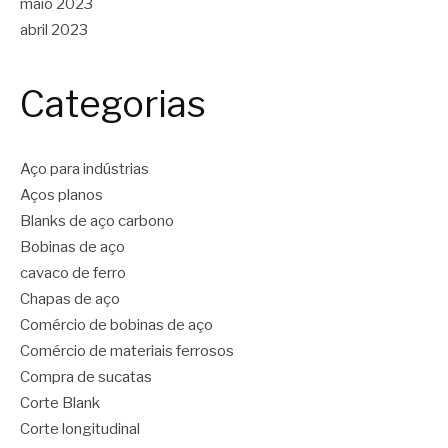
maio 2023
abril 2023
Categorias
Aço para indústrias
Aços planos
Blanks de aço carbono
Bobinas de aço
cavaco de ferro
Chapas de aço
Comércio de bobinas de aço
Comércio de materiais ferrosos
Compra de sucatas
Corte Blank
Corte longitudinal