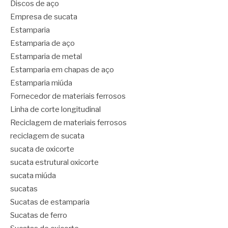
Discos de aço
Empresa de sucata
Estamparia
Estamparia de aço
Estamparia de metal
Estamparia em chapas de aço
Estamparia miúda
Fornecedor de materiais ferrosos
Linha de corte longitudinal
Reciclagem de materiais ferrosos
reciclagem de sucata
sucata de oxicorte
sucata estrutural oxicorte
sucata miúda
sucatas
Sucatas de estamparia
Sucatas de ferro