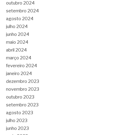
outubro 2024
setembro 2024
agosto 2024
julho 2024
junho 2024
maio 2024
abril 2024
março 2024
fevereiro 2024
janeiro 2024
dezembro 2023
novembro 2023
outubro 2023
setembro 2023
agosto 2023
julho 2023
junho 2023