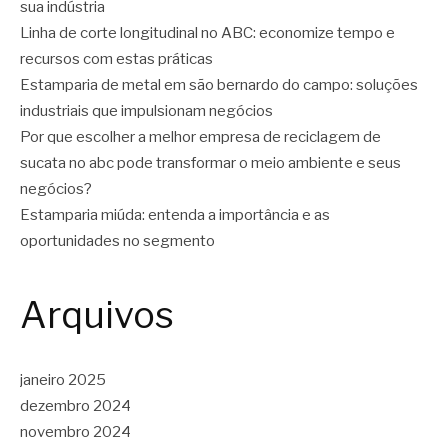
sua indústria
Linha de corte longitudinal no ABC: economize tempo e
recursos com estas práticas
Estamparia de metal em são bernardo do campo: soluções
industriais que impulsionam negócios
Por que escolher a melhor empresa de reciclagem de
sucata no abc pode transformar o meio ambiente e seus
negócios?
Estamparia miúda: entenda a importância e as
oportunidades no segmento
Arquivos
janeiro 2025
dezembro 2024
novembro 2024