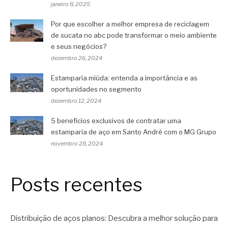
janeiro 8, 2025
Por que escolher a melhor empresa de reciclagem
de sucata no abc pode transformar o meio ambiente
e seus negócios?
dezembro 26, 2024
Estamparia miúda: entenda a importância e as
oportunidades no segmento
dezembro 12, 2024
5 benefícios exclusivos de contratar uma
estamparia de aço em Santo André com o MG Grupo
novembro 28, 2024
Posts recentes
Distribuição de aços planos: Descubra a melhor solução para