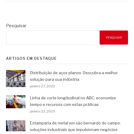
Pesquisar
PESQUISAR
ARTIGOS EM DESTAQUE
Distribuição de aços planos: Descubra a melhor
solução para sua indústria
janeiro 27, 2025
Linha de corte longitudinal no ABC: economize
tempo e recursos com estas práticas
janeiro 22, 2025
Estamparia de metal em são bernardo do campo:
soluções industriais que impulsionam negócios