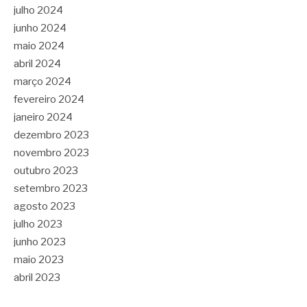
julho 2024
junho 2024
maio 2024
abril 2024
março 2024
fevereiro 2024
janeiro 2024
dezembro 2023
novembro 2023
outubro 2023
setembro 2023
agosto 2023
julho 2023
junho 2023
maio 2023
abril 2023