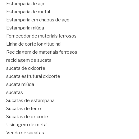
Estamparia de aço
Estamparia de metal
Estamparia em chapas de aço
Estamparia miúda
Fornecedor de materiais ferrosos
Linha de corte longitudinal
Reciclagem de materiais ferrosos
reciclagem de sucata
sucata de oxicorte
sucata estrutural oxicorte
sucata miúda
sucatas
Sucatas de estamparia
Sucatas de ferro
Sucatas de oxicorte
Usinagem de metal
Venda de sucatas