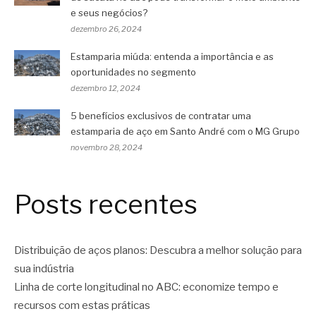
e seus negócios?
dezembro 26, 2024
Estamparia miúda: entenda a importância e as
oportunidades no segmento
dezembro 12, 2024
5 benefícios exclusivos de contratar uma
estamparia de aço em Santo André com o MG Grupo
novembro 28, 2024
Posts recentes
Distribuição de aços planos: Descubra a melhor solução para
sua indústria
Linha de corte longitudinal no ABC: economize tempo e
recursos com estas práticas