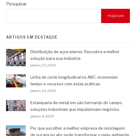
Pesquisar
PESQUISAR
ARTIGOS EM DESTAQUE
Distribuição de aços planos: Descubra a melhor
solução para sua indústria
janeiro 27, 2025
Linha de corte longitudinal no ABC: economize
tempo e recursos com estas práticas
janeiro 22, 2025
Estamparia de metal em são bernardo do campo:
soluções industriais que impulsionam negócios
janeiro 8, 2025
Por que escolher a melhor empresa de reciclagem
de sucata no abc pode transformar o meio ambiente