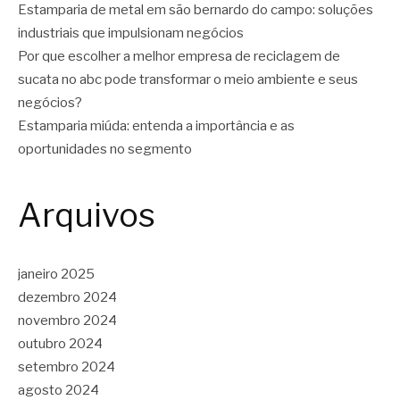
Estamparia de metal em são bernardo do campo: soluções
industriais que impulsionam negócios
Por que escolher a melhor empresa de reciclagem de
sucata no abc pode transformar o meio ambiente e seus
negócios?
Estamparia miúda: entenda a importância e as
oportunidades no segmento
Arquivos
janeiro 2025
dezembro 2024
novembro 2024
outubro 2024
setembro 2024
agosto 2024