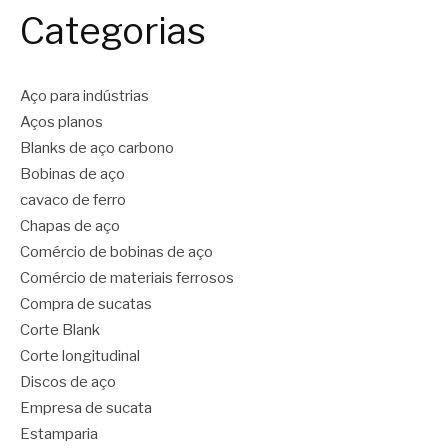
Categorias
Aço para indústrias
Aços planos
Blanks de aço carbono
Bobinas de aço
cavaco de ferro
Chapas de aço
Comércio de bobinas de aço
Comércio de materiais ferrosos
Compra de sucatas
Corte Blank
Corte longitudinal
Discos de aço
Empresa de sucata
Estamparia