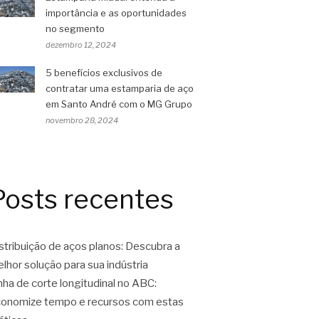
importância e as oportunidades
no segmento
dezembro 12, 2024
5 benefícios exclusivos de
contratar uma estamparia de aço
em Santo André com o MG Grupo
novembro 28, 2024
Posts recentes
stribuição de aços planos: Descubra a
lhor solução para sua indústria
nha de corte longitudinal no ABC:
onomize tempo e recursos com estas