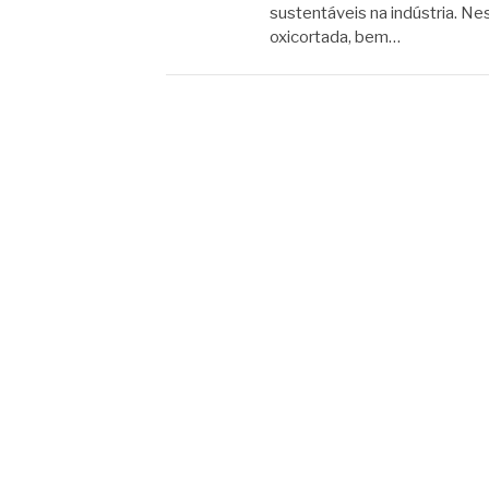
sustentáveis na indústria. Ne
oxicortada, bem…