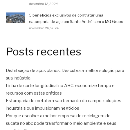
dezembro 12, 2024
5 benefícios exclusivos de contratar uma
estamparia de aço em Santo André com o MG Grupo
novembro 28, 2024
Posts recentes
Distribuição de aços planos: Descubra a melhor solução para
sua indústria
Linha de corte longitudinal no ABC: economize tempo e
recursos com estas práticas
Estamparia de metal em são bernardo do campo: soluções
industriais que impulsionam negócios
Por que escolher a melhor empresa de reciclagem de
sucata no abc pode transformar o meio ambiente e seus