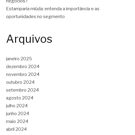
negócios?
Estamparia miúda: entenda a importância e as
oportunidades no segmento
Arquivos
janeiro 2025
dezembro 2024
novembro 2024
outubro 2024
setembro 2024
agosto 2024
julho 2024
junho 2024
maio 2024
abril 2024