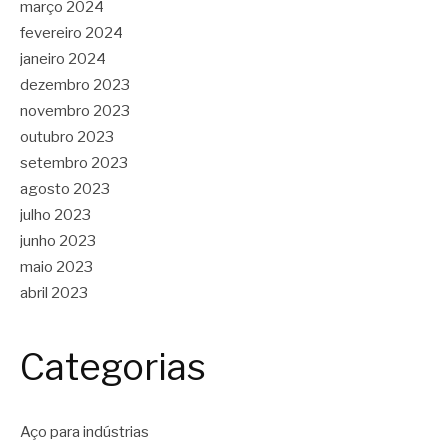
março 2024
fevereiro 2024
janeiro 2024
dezembro 2023
novembro 2023
outubro 2023
setembro 2023
agosto 2023
julho 2023
junho 2023
maio 2023
abril 2023
Categorias
Aço para indústrias