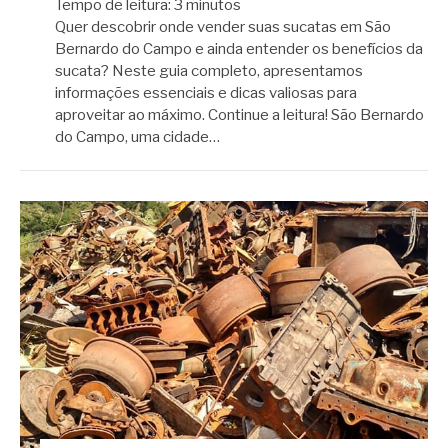
Tempo de leitura:
3
minutos
Quer descobrir onde vender suas sucatas em São
Bernardo do Campo e ainda entender os benefícios da
sucata? Neste guia completo, apresentamos
informações essenciais e dicas valiosas para
aproveitar ao máximo. Continue a leitura! São Bernardo
do Campo, uma cidade…