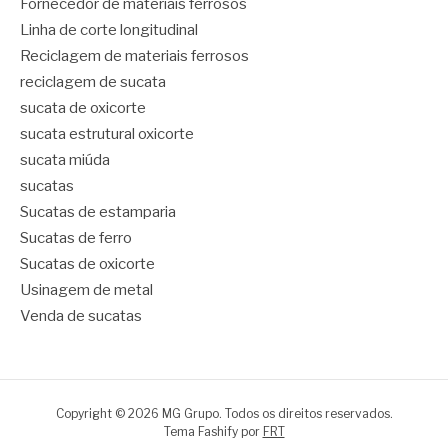
Fornecedor de materiais ferrosos
Linha de corte longitudinal
Reciclagem de materiais ferrosos
reciclagem de sucata
sucata de oxicorte
sucata estrutural oxicorte
sucata miúda
sucatas
Sucatas de estamparia
Sucatas de ferro
Sucatas de oxicorte
Usinagem de metal
Venda de sucatas
Copyright © 2026 MG Grupo. Todos os direitos reservados.
Tema Fashify por
FRT