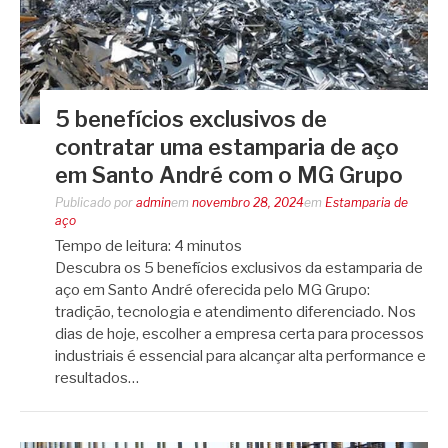
5 benefícios exclusivos de
contratar uma estamparia de aço
em Santo André com o MG Grupo
Publicado por
admin
em
novembro 28, 2024
em
Estamparia de
aço
Tempo de leitura:
4
minutos
Descubra os 5 benefícios exclusivos da estamparia de
aço em Santo André oferecida pelo MG Grupo:
tradição, tecnologia e atendimento diferenciado. Nos
dias de hoje, escolher a empresa certa para processos
industriais é essencial para alcançar alta performance e
resultados…