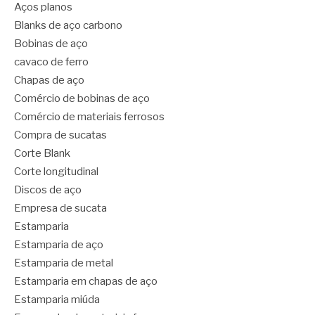
Aços planos
Blanks de aço carbono
Bobinas de aço
cavaco de ferro
Chapas de aço
Comércio de bobinas de aço
Comércio de materiais ferrosos
Compra de sucatas
Corte Blank
Corte longitudinal
Discos de aço
Empresa de sucata
Estamparia
Estamparia de aço
Estamparia de metal
Estamparia em chapas de aço
Estamparia miúda