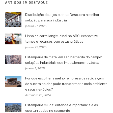
ARTIGOS EM DESTAQUE
Distribuição de aços planos: Descubra a melhor
solução para sua indústria
janeiro 27, 2025
Linha de corte longitudinal no ABC: economize
tempo e recursos com estas práticas
janeiro 22, 2025
Estamparia de metal em são bernardo do campo:
soluções industriais que impulsionam negócios
janeiro 8, 2025
Por que escolher a melhor empresa de reciclagem
de sucata no abc pode transformar o meio ambiente
e seus negócios?
dezembro 26, 2024
Estamparia miúda: entenda a importância e as
oportunidades no segmento