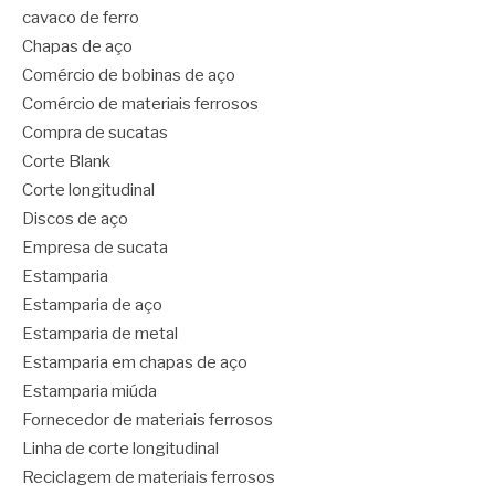
cavaco de ferro
Chapas de aço
Comércio de bobinas de aço
Comércio de materiais ferrosos
Compra de sucatas
Corte Blank
Corte longitudinal
Discos de aço
Empresa de sucata
Estamparia
Estamparia de aço
Estamparia de metal
Estamparia em chapas de aço
Estamparia miúda
Fornecedor de materiais ferrosos
Linha de corte longitudinal
Reciclagem de materiais ferrosos