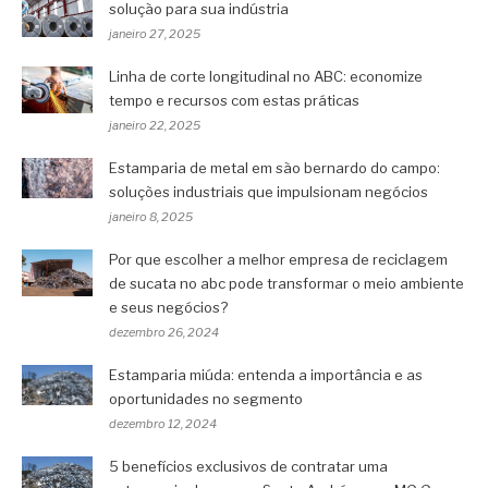
solução para sua indústria
janeiro 27, 2025
Linha de corte longitudinal no ABC: economize
tempo e recursos com estas práticas
janeiro 22, 2025
Estamparia de metal em são bernardo do campo:
soluções industriais que impulsionam negócios
janeiro 8, 2025
Por que escolher a melhor empresa de reciclagem
de sucata no abc pode transformar o meio ambiente
e seus negócios?
dezembro 26, 2024
Estamparia miúda: entenda a importância e as
oportunidades no segmento
dezembro 12, 2024
5 benefícios exclusivos de contratar uma