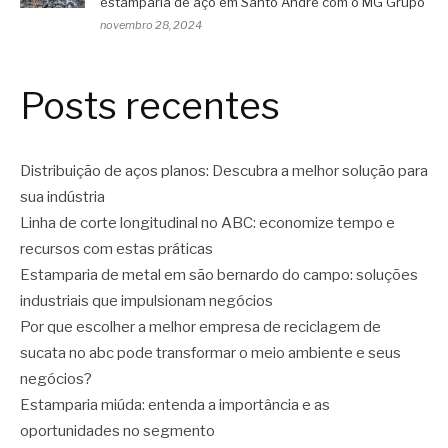
estamparia de aço em Santo André com o MG Grupo
novembro 28, 2024
Posts recentes
Distribuição de aços planos: Descubra a melhor solução para
sua indústria
Linha de corte longitudinal no ABC: economize tempo e
recursos com estas práticas
Estamparia de metal em são bernardo do campo: soluções
industriais que impulsionam negócios
Por que escolher a melhor empresa de reciclagem de
sucata no abc pode transformar o meio ambiente e seus
negócios?
Estamparia miúda: entenda a importância e as
oportunidades no segmento