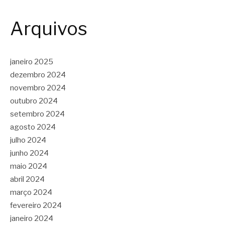
Arquivos
janeiro 2025
dezembro 2024
novembro 2024
outubro 2024
setembro 2024
agosto 2024
julho 2024
junho 2024
maio 2024
abril 2024
março 2024
fevereiro 2024
janeiro 2024