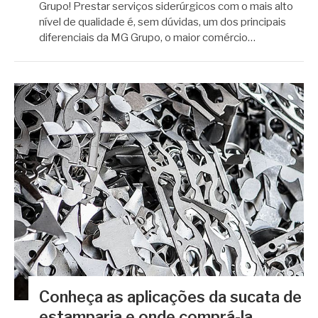
Grupo! Prestar serviços siderúrgicos com o mais alto
nível de qualidade é, sem dúvidas, um dos principais
diferenciais da MG Grupo, o maior comércio…
Conheça as aplicações da sucata de
estamparia e onde comprá-la