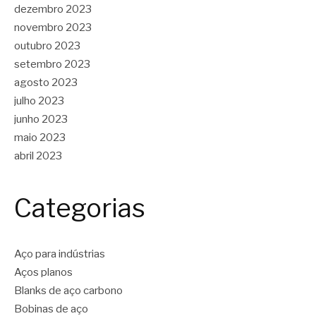
dezembro 2023
novembro 2023
outubro 2023
setembro 2023
agosto 2023
julho 2023
junho 2023
maio 2023
abril 2023
Categorias
Aço para indústrias
Aços planos
Blanks de aço carbono
Bobinas de aço