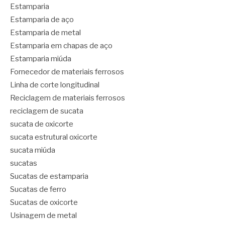
Estamparia
Estamparia de aço
Estamparia de metal
Estamparia em chapas de aço
Estamparia miúda
Fornecedor de materiais ferrosos
Linha de corte longitudinal
Reciclagem de materiais ferrosos
reciclagem de sucata
sucata de oxicorte
sucata estrutural oxicorte
sucata miúda
sucatas
Sucatas de estamparia
Sucatas de ferro
Sucatas de oxicorte
Usinagem de metal