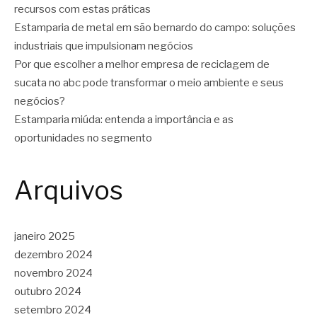
recursos com estas práticas
Estamparia de metal em são bernardo do campo: soluções
industriais que impulsionam negócios
Por que escolher a melhor empresa de reciclagem de
sucata no abc pode transformar o meio ambiente e seus
negócios?
Estamparia miúda: entenda a importância e as
oportunidades no segmento
Arquivos
janeiro 2025
dezembro 2024
novembro 2024
outubro 2024
setembro 2024