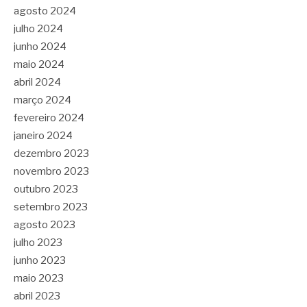
agosto 2024
julho 2024
junho 2024
maio 2024
abril 2024
março 2024
fevereiro 2024
janeiro 2024
dezembro 2023
novembro 2023
outubro 2023
setembro 2023
agosto 2023
julho 2023
junho 2023
maio 2023
abril 2023