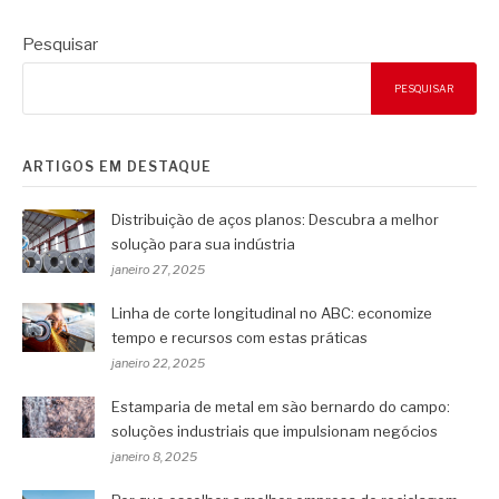
Pesquisar
PESQUISAR
ARTIGOS EM DESTAQUE
Distribuição de aços planos: Descubra a melhor
solução para sua indústria
janeiro 27, 2025
Linha de corte longitudinal no ABC: economize
tempo e recursos com estas práticas
janeiro 22, 2025
Estamparia de metal em são bernardo do campo:
soluções industriais que impulsionam negócios
janeiro 8, 2025