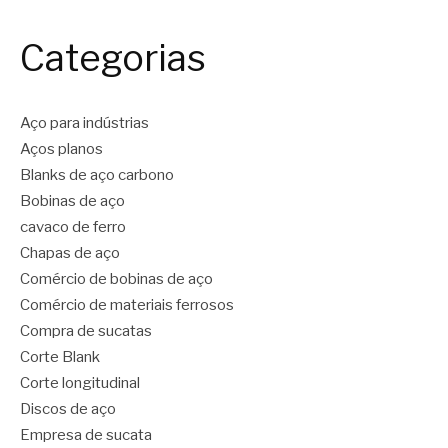
Categorias
Aço para indústrias
Aços planos
Blanks de aço carbono
Bobinas de aço
cavaco de ferro
Chapas de aço
Comércio de bobinas de aço
Comércio de materiais ferrosos
Compra de sucatas
Corte Blank
Corte longitudinal
Discos de aço
Empresa de sucata