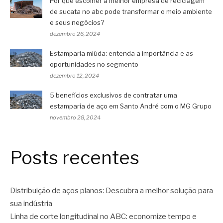
Por que escolher a melhor empresa de reciclagem
de sucata no abc pode transformar o meio ambiente
e seus negócios?
dezembro 26, 2024
Estamparia miúda: entenda a importância e as
oportunidades no segmento
dezembro 12, 2024
5 benefícios exclusivos de contratar uma
estamparia de aço em Santo André com o MG Grupo
novembro 28, 2024
Posts recentes
Distribuição de aços planos: Descubra a melhor solução para
sua indústria
Linha de corte longitudinal no ABC: economize tempo e