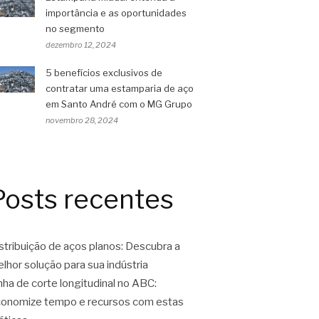
importância e as oportunidades
no segmento
dezembro 12, 2024
5 benefícios exclusivos de
contratar uma estamparia de aço
em Santo André com o MG Grupo
novembro 28, 2024
Posts recentes
stribuição de aços planos: Descubra a
lhor solução para sua indústria
nha de corte longitudinal no ABC:
onomize tempo e recursos com estas