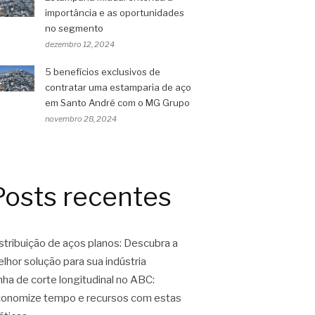
importância e as oportunidades
no segmento
dezembro 12, 2024
5 benefícios exclusivos de
contratar uma estamparia de aço
em Santo André com o MG Grupo
novembro 28, 2024
Posts recentes
stribuição de aços planos: Descubra a
lhor solução para sua indústria
nha de corte longitudinal no ABC:
onomize tempo e recursos com estas