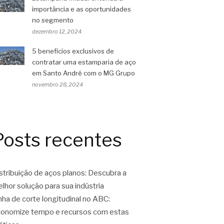
importância e as oportunidades
no segmento
dezembro 12, 2024
5 benefícios exclusivos de
contratar uma estamparia de aço
em Santo André com o MG Grupo
novembro 28, 2024
Posts recentes
stribuição de aços planos: Descubra a
lhor solução para sua indústria
nha de corte longitudinal no ABC:
onomize tempo e recursos com estas