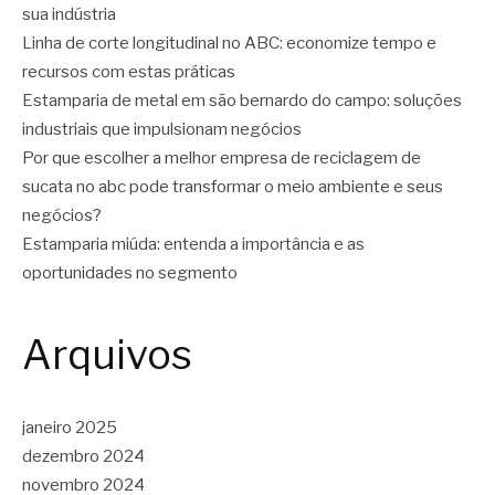
sua indústria
Linha de corte longitudinal no ABC: economize tempo e
recursos com estas práticas
Estamparia de metal em são bernardo do campo: soluções
industriais que impulsionam negócios
Por que escolher a melhor empresa de reciclagem de
sucata no abc pode transformar o meio ambiente e seus
negócios?
Estamparia miúda: entenda a importância e as
oportunidades no segmento
Arquivos
janeiro 2025
dezembro 2024
novembro 2024