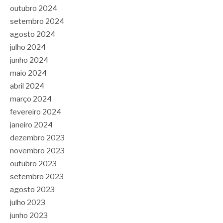
outubro 2024
setembro 2024
agosto 2024
julho 2024
junho 2024
maio 2024
abril 2024
março 2024
fevereiro 2024
janeiro 2024
dezembro 2023
novembro 2023
outubro 2023
setembro 2023
agosto 2023
julho 2023
junho 2023