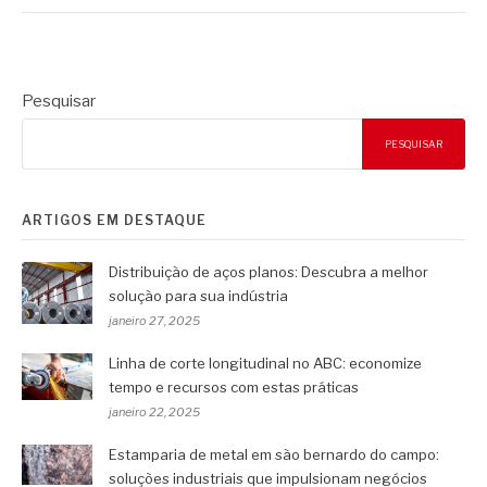
Pesquisar
PESQUISAR
ARTIGOS EM DESTAQUE
Distribuição de aços planos: Descubra a melhor
solução para sua indústria
janeiro 27, 2025
Linha de corte longitudinal no ABC: economize
tempo e recursos com estas práticas
janeiro 22, 2025
Estamparia de metal em são bernardo do campo:
soluções industriais que impulsionam negócios