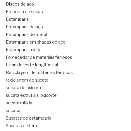
Discos de aço
Empresa de sucata
Estamparia
Estamparia de aço
Estamparia de metal
Estamparia em chapas de aço
Estamparia miúda
Fornecedor de materiais ferrosos
Linha de corte longitudinal
Reciclagem de materiais ferrosos
reciclagem de sucata
sucata de oxicorte
sucata estrutural oxicorte
sucata miúda
sucatas
Sucatas de estamparia
Sucatas de ferro