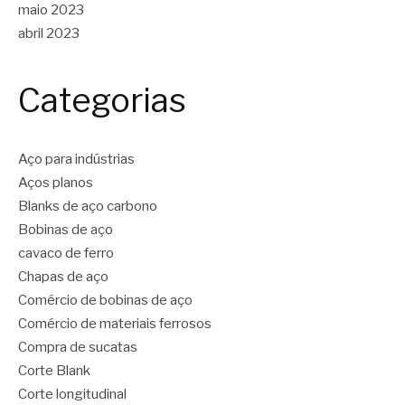
maio 2023
abril 2023
Categorias
Aço para indústrias
Aços planos
Blanks de aço carbono
Bobinas de aço
cavaco de ferro
Chapas de aço
Comércio de bobinas de aço
Comércio de materiais ferrosos
Compra de sucatas
Corte Blank
Corte longitudinal