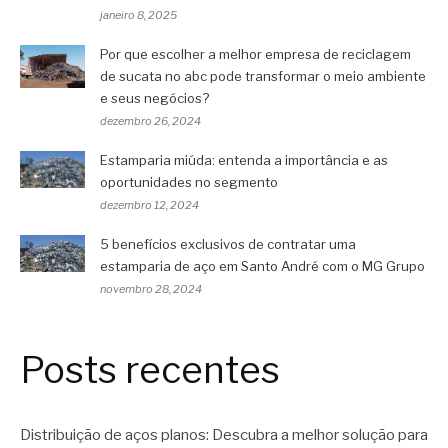
janeiro 8, 2025
Por que escolher a melhor empresa de reciclagem
de sucata no abc pode transformar o meio ambiente
e seus negócios?
dezembro 26, 2024
Estamparia miúda: entenda a importância e as
oportunidades no segmento
dezembro 12, 2024
5 benefícios exclusivos de contratar uma
estamparia de aço em Santo André com o MG Grupo
novembro 28, 2024
Posts recentes
Distribuição de aços planos: Descubra a melhor solução para