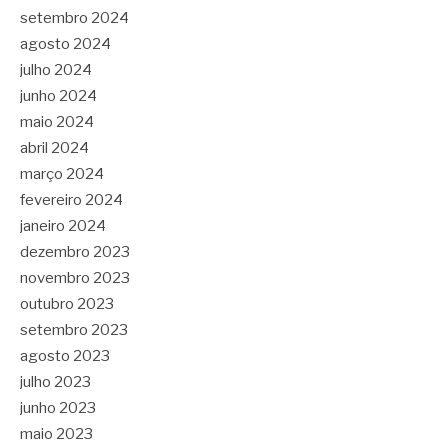
setembro 2024
agosto 2024
julho 2024
junho 2024
maio 2024
abril 2024
março 2024
fevereiro 2024
janeiro 2024
dezembro 2023
novembro 2023
outubro 2023
setembro 2023
agosto 2023
julho 2023
junho 2023
maio 2023