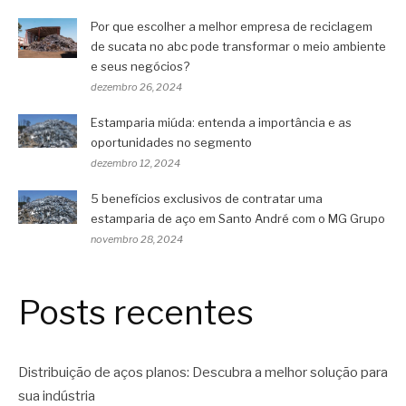
Por que escolher a melhor empresa de reciclagem
de sucata no abc pode transformar o meio ambiente
e seus negócios?
dezembro 26, 2024
Estamparia miúda: entenda a importância e as
oportunidades no segmento
dezembro 12, 2024
5 benefícios exclusivos de contratar uma
estamparia de aço em Santo André com o MG Grupo
novembro 28, 2024
Posts recentes
Distribuição de aços planos: Descubra a melhor solução para
sua indústria