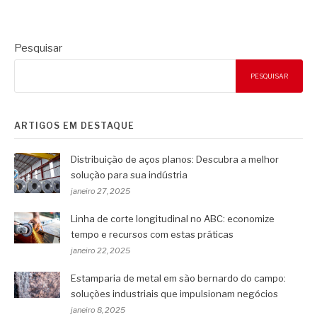
Pesquisar
PESQUISAR
ARTIGOS EM DESTAQUE
Distribuição de aços planos: Descubra a melhor
solução para sua indústria
janeiro 27, 2025
Linha de corte longitudinal no ABC: economize
tempo e recursos com estas práticas
janeiro 22, 2025
Estamparia de metal em são bernardo do campo:
soluções industriais que impulsionam negócios
janeiro 8, 2025