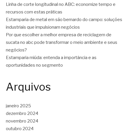
Linha de corte longitudinal no ABC: economize tempo e
recursos com estas práticas
Estamparia de metal em são bernardo do campo: soluções
industriais que impulsionam negócios
Por que escolher a melhor empresa de reciclagem de
sucata no abc pode transformar o meio ambiente e seus
negócios?
Estamparia miúda: entenda a importância e as
oportunidades no segmento
Arquivos
janeiro 2025
dezembro 2024
novembro 2024
outubro 2024