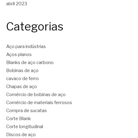
abril 2023
Categorias
Aço para indústrias
Aços planos
Blanks de aço carbono
Bobinas de aço
cavaco de ferro
Chapas de aço
Comércio de bobinas de aço
Comércio de materiais ferrosos
Compra de sucatas
Corte Blank
Corte longitudinal
Discos de aço