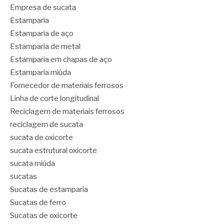
Empresa de sucata
Estamparia
Estamparia de aço
Estamparia de metal
Estamparia em chapas de aço
Estamparia miúda
Fornecedor de materiais ferrosos
Linha de corte longitudinal
Reciclagem de materiais ferrosos
reciclagem de sucata
sucata de oxicorte
sucata estrutural oxicorte
sucata miúda
sucatas
Sucatas de estamparia
Sucatas de ferro
Sucatas de oxicorte