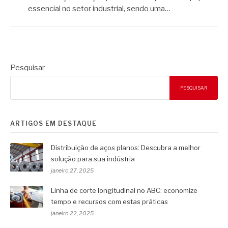
essencial no setor industrial, sendo uma…
Pesquisar
PESQUISAR
ARTIGOS EM DESTAQUE
Distribuição de aços planos: Descubra a melhor
solução para sua indústria
janeiro 27, 2025
Linha de corte longitudinal no ABC: economize
tempo e recursos com estas práticas
janeiro 22, 2025