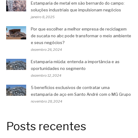
Estamparia de metal em são bernardo do campo:
soluções industriais que impulsionam negócios
janeiro 8, 2025
Por que escolher a melhor empresa de reciclagem
de sucata no abc pode transformar o meio ambiente
e seus negócios?
dezembro 26, 2024
Estamparia miúda: entenda a importância e as
oportunidades no segmento
dezembro 12, 2024
5 benefícios exclusivos de contratar uma
estamparia de aço em Santo André com o MG Grupo
novembro 28, 2024
Posts recentes