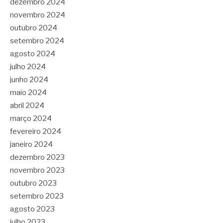
dezembro 2024
novembro 2024
outubro 2024
setembro 2024
agosto 2024
julho 2024
junho 2024
maio 2024
abril 2024
março 2024
fevereiro 2024
janeiro 2024
dezembro 2023
novembro 2023
outubro 2023
setembro 2023
agosto 2023
julho 2023