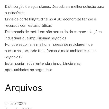
Distribuição de aços planos: Descubra a melhor solução para
sua indústria
Linha de corte longitudinal no ABC: economize tempo e
recursos com estas práticas
Estamparia de metal em são bernardo do campo: soluções
industriais que impulsionam negócios
Por que escolher a melhor empresa de reciclagem de
sucata no abc pode transformar o meio ambiente e seus
negócios?
Estamparia miúda: entenda a importância e as
oportunidades no segmento
Arquivos
janeiro 2025