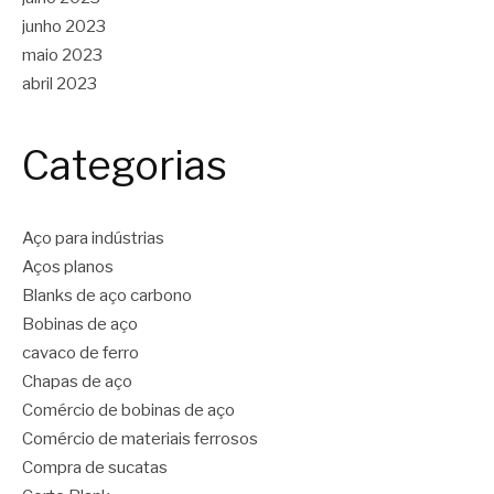
junho 2023
maio 2023
abril 2023
Categorias
Aço para indústrias
Aços planos
Blanks de aço carbono
Bobinas de aço
cavaco de ferro
Chapas de aço
Comércio de bobinas de aço
Comércio de materiais ferrosos
Compra de sucatas