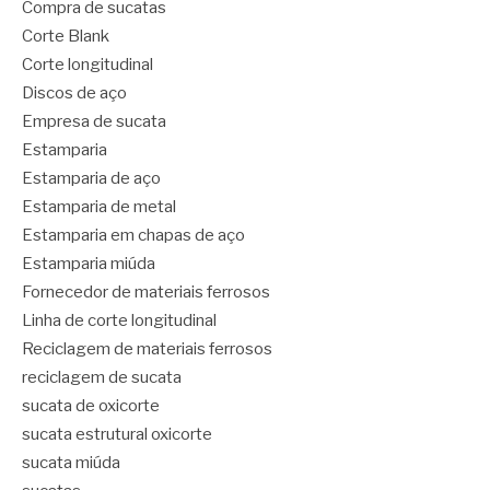
Compra de sucatas
Corte Blank
Corte longitudinal
Discos de aço
Empresa de sucata
Estamparia
Estamparia de aço
Estamparia de metal
Estamparia em chapas de aço
Estamparia miúda
Fornecedor de materiais ferrosos
Linha de corte longitudinal
Reciclagem de materiais ferrosos
reciclagem de sucata
sucata de oxicorte
sucata estrutural oxicorte
sucata miúda