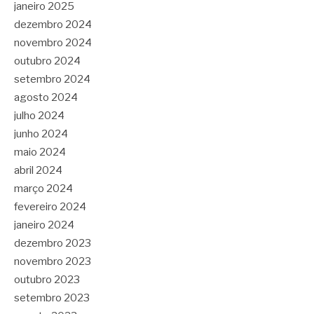
janeiro 2025
dezembro 2024
novembro 2024
outubro 2024
setembro 2024
agosto 2024
julho 2024
junho 2024
maio 2024
abril 2024
março 2024
fevereiro 2024
janeiro 2024
dezembro 2023
novembro 2023
outubro 2023
setembro 2023