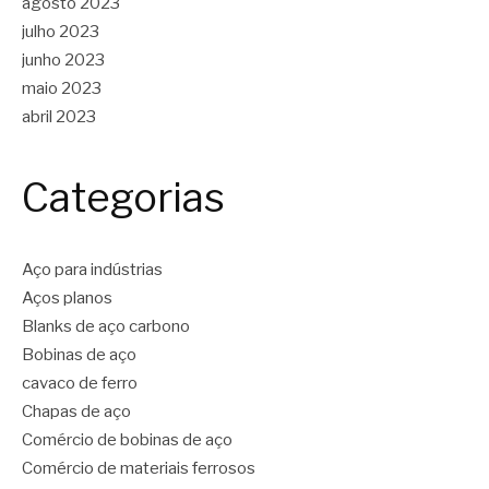
agosto 2023
julho 2023
junho 2023
maio 2023
abril 2023
Categorias
Aço para indústrias
Aços planos
Blanks de aço carbono
Bobinas de aço
cavaco de ferro
Chapas de aço
Comércio de bobinas de aço
Comércio de materiais ferrosos