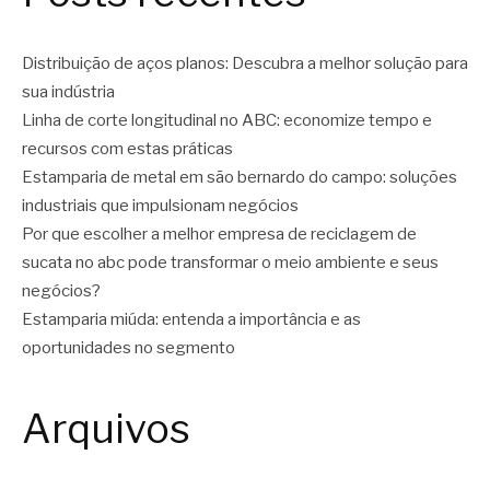
Distribuição de aços planos: Descubra a melhor solução para
sua indústria
Linha de corte longitudinal no ABC: economize tempo e
recursos com estas práticas
Estamparia de metal em são bernardo do campo: soluções
industriais que impulsionam negócios
Por que escolher a melhor empresa de reciclagem de
sucata no abc pode transformar o meio ambiente e seus
negócios?
Estamparia miúda: entenda a importância e as
oportunidades no segmento
Arquivos