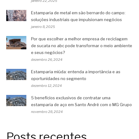
janeiro 22, 2025
Estamparia de metal em são bernardo do campo:
soluções industriais que impulsionam negócios
janeiro 8, 2025
Por que escolher a melhor empresa de reciclagem
de sucata no abc pode transformar o meio ambiente
e seus negócios?
dezembro 26, 2024
Estamparia miúda: entenda a importância e as
oportunidades no segmento
dezembro 12, 2024
5 benefícios exclusivos de contratar uma
estamparia de aço em Santo André com o MG Grupo
novembro 28, 2024
Posts recentes