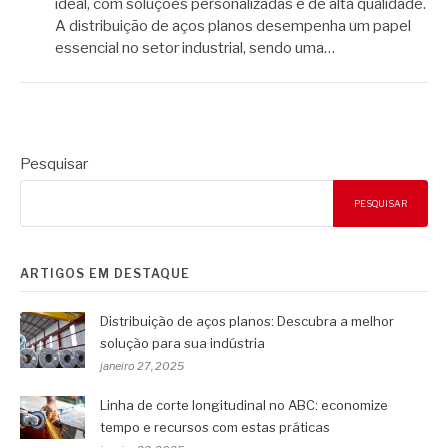
ideal, com soluções personalizadas e de alta qualidade.
A distribuição de aços planos desempenha um papel
essencial no setor industrial, sendo uma…
Pesquisar
PESQUISAR
ARTIGOS EM DESTAQUE
Distribuição de aços planos: Descubra a melhor
solução para sua indústria
janeiro 27, 2025
Linha de corte longitudinal no ABC: economize
tempo e recursos com estas práticas