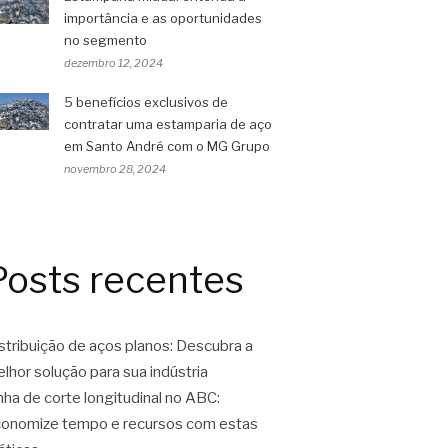
importância e as oportunidades
no segmento
dezembro 12, 2024
5 benefícios exclusivos de
contratar uma estamparia de aço
em Santo André com o MG Grupo
novembro 28, 2024
Posts recentes
stribuição de aços planos: Descubra a
lhor solução para sua indústria
nha de corte longitudinal no ABC:
onomize tempo e recursos com estas