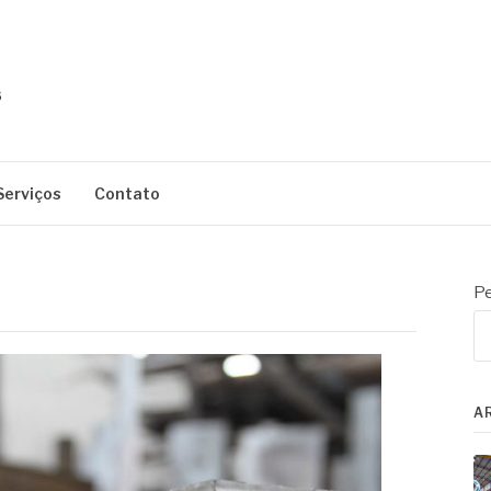
Serviços
Contato
Pe
A