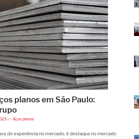
ços planos em São Paulo:
rupo
2023
em
Aços planos
os de experiência no mercado, é destaque no mercado