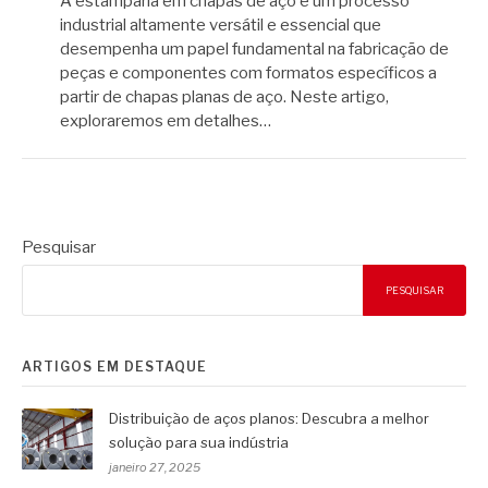
A estamparia em chapas de aço é um processo
industrial altamente versátil e essencial que
desempenha um papel fundamental na fabricação de
peças e componentes com formatos específicos a
partir de chapas planas de aço. Neste artigo,
exploraremos em detalhes…
Pesquisar
PESQUISAR
ARTIGOS EM DESTAQUE
Distribuição de aços planos: Descubra a melhor
solução para sua indústria
janeiro 27, 2025