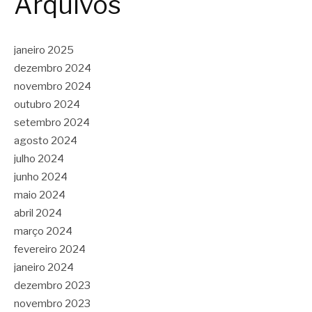
Arquivos
janeiro 2025
dezembro 2024
novembro 2024
outubro 2024
setembro 2024
agosto 2024
julho 2024
junho 2024
maio 2024
abril 2024
março 2024
fevereiro 2024
janeiro 2024
dezembro 2023
novembro 2023