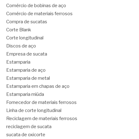
Comércio de bobinas de aço
Comércio de materiais ferrosos
Compra de sucatas
Corte Blank
Corte longitudinal
Discos de aço
Empresa de sucata
Estamparia
Estamparia de aço
Estamparia de metal
Estamparia em chapas de aço
Estamparia miúda
Fornecedor de materiais ferrosos
Linha de corte longitudinal
Reciclagem de materiais ferrosos
reciclagem de sucata
sucata de oxicorte