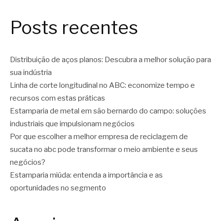
Posts recentes
Distribuição de aços planos: Descubra a melhor solução para
sua indústria
Linha de corte longitudinal no ABC: economize tempo e
recursos com estas práticas
Estamparia de metal em são bernardo do campo: soluções
industriais que impulsionam negócios
Por que escolher a melhor empresa de reciclagem de
sucata no abc pode transformar o meio ambiente e seus
negócios?
Estamparia miúda: entenda a importância e as
oportunidades no segmento