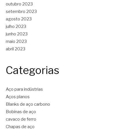
outubro 2023
setembro 2023
agosto 2023
julho 2023
junho 2023
maio 2023
abril 2023
Categorias
Aço para indústrias
Aços planos
Blanks de aço carbono
Bobinas de aço
cavaco de ferro
Chapas de aço