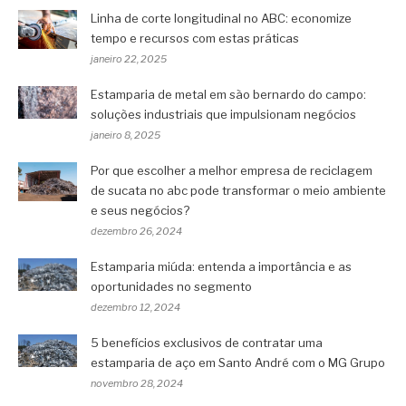
Linha de corte longitudinal no ABC: economize
tempo e recursos com estas práticas
janeiro 22, 2025
Estamparia de metal em são bernardo do campo:
soluções industriais que impulsionam negócios
janeiro 8, 2025
Por que escolher a melhor empresa de reciclagem
de sucata no abc pode transformar o meio ambiente
e seus negócios?
dezembro 26, 2024
Estamparia miúda: entenda a importância e as
oportunidades no segmento
dezembro 12, 2024
5 benefícios exclusivos de contratar uma
estamparia de aço em Santo André com o MG Grupo
novembro 28, 2024