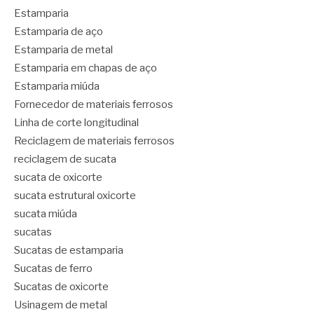
Estamparia
Estamparia de aço
Estamparia de metal
Estamparia em chapas de aço
Estamparia miúda
Fornecedor de materiais ferrosos
Linha de corte longitudinal
Reciclagem de materiais ferrosos
reciclagem de sucata
sucata de oxicorte
sucata estrutural oxicorte
sucata miúda
sucatas
Sucatas de estamparia
Sucatas de ferro
Sucatas de oxicorte
Usinagem de metal