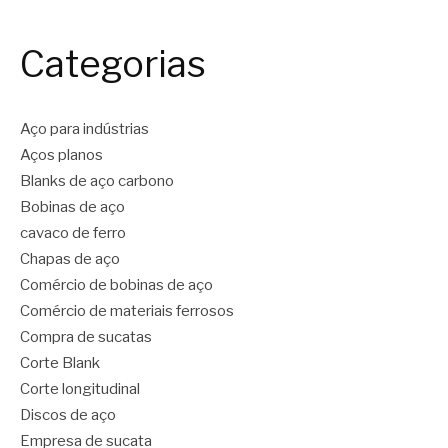
Categorias
Aço para indústrias
Aços planos
Blanks de aço carbono
Bobinas de aço
cavaco de ferro
Chapas de aço
Comércio de bobinas de aço
Comércio de materiais ferrosos
Compra de sucatas
Corte Blank
Corte longitudinal
Discos de aço
Empresa de sucata