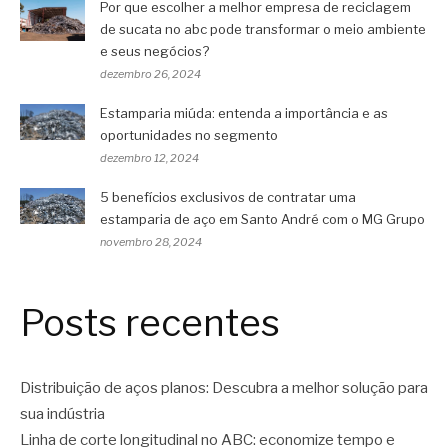
Por que escolher a melhor empresa de reciclagem
de sucata no abc pode transformar o meio ambiente
e seus negócios?
dezembro 26, 2024
Estamparia miúda: entenda a importância e as
oportunidades no segmento
dezembro 12, 2024
5 benefícios exclusivos de contratar uma
estamparia de aço em Santo André com o MG Grupo
novembro 28, 2024
Posts recentes
Distribuição de aços planos: Descubra a melhor solução para
sua indústria
Linha de corte longitudinal no ABC: economize tempo e