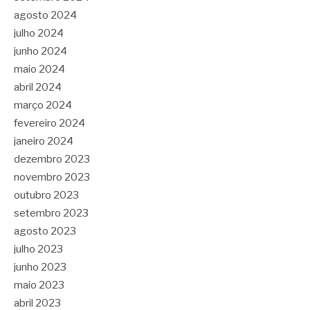
agosto 2024
julho 2024
junho 2024
maio 2024
abril 2024
março 2024
fevereiro 2024
janeiro 2024
dezembro 2023
novembro 2023
outubro 2023
setembro 2023
agosto 2023
julho 2023
junho 2023
maio 2023
abril 2023