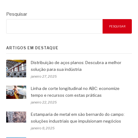
Pesquisar
PESQUISAR
ARTIGOS EM DESTAQUE
Distribuição de aços planos: Descubra a melhor
solução para sua indústria
janeiro 27, 2025
Linha de corte longitudinal no ABC: economize
tempo e recursos com estas práticas
janeiro 22, 2025
Estamparia de metal em são bernardo do campo:
soluções industriais que impulsionam negócios
janeiro 8, 2025