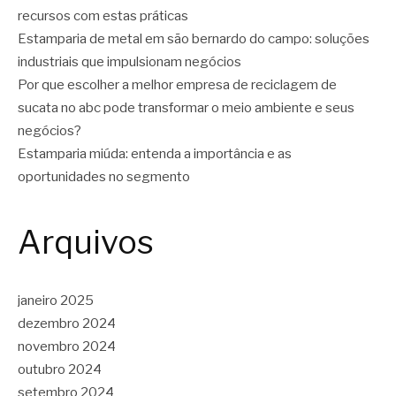
recursos com estas práticas
Estamparia de metal em são bernardo do campo: soluções
industriais que impulsionam negócios
Por que escolher a melhor empresa de reciclagem de
sucata no abc pode transformar o meio ambiente e seus
negócios?
Estamparia miúda: entenda a importância e as
oportunidades no segmento
Arquivos
janeiro 2025
dezembro 2024
novembro 2024
outubro 2024
setembro 2024