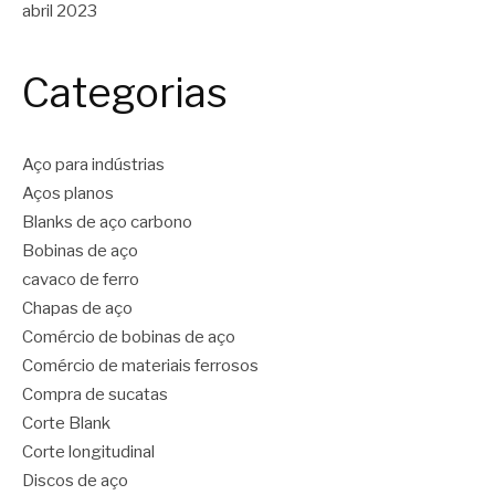
abril 2023
Categorias
Aço para indústrias
Aços planos
Blanks de aço carbono
Bobinas de aço
cavaco de ferro
Chapas de aço
Comércio de bobinas de aço
Comércio de materiais ferrosos
Compra de sucatas
Corte Blank
Corte longitudinal
Discos de aço