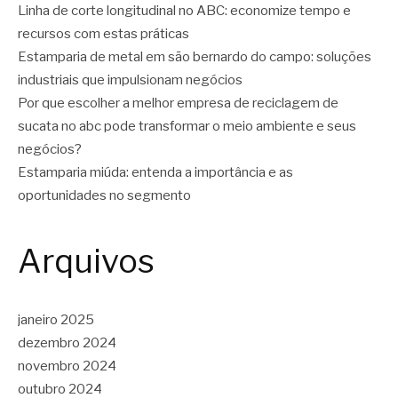
Linha de corte longitudinal no ABC: economize tempo e
recursos com estas práticas
Estamparia de metal em são bernardo do campo: soluções
industriais que impulsionam negócios
Por que escolher a melhor empresa de reciclagem de
sucata no abc pode transformar o meio ambiente e seus
negócios?
Estamparia miúda: entenda a importância e as
oportunidades no segmento
Arquivos
janeiro 2025
dezembro 2024
novembro 2024
outubro 2024