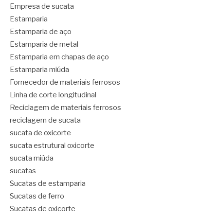
Empresa de sucata
Estamparia
Estamparia de aço
Estamparia de metal
Estamparia em chapas de aço
Estamparia miúda
Fornecedor de materiais ferrosos
Linha de corte longitudinal
Reciclagem de materiais ferrosos
reciclagem de sucata
sucata de oxicorte
sucata estrutural oxicorte
sucata miúda
sucatas
Sucatas de estamparia
Sucatas de ferro
Sucatas de oxicorte