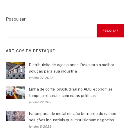
Pesquisar
PESQUISAR
ARTIGOS EM DESTAQUE
Distribuição de aços planos: Descubra a melhor
solução para sua indústria
janeiro 27, 2025
Linha de corte longitudinal no ABC: economize
tempo e recursos com estas práticas
janeiro 22, 2025
Estamparia de metal em são bernardo do campo:
soluções industriais que impulsionam negócios
janeiro 8, 2025