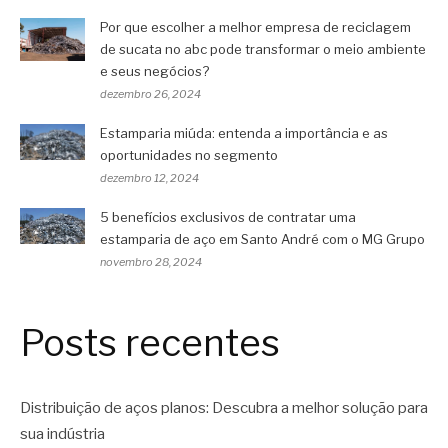
Por que escolher a melhor empresa de reciclagem
de sucata no abc pode transformar o meio ambiente
e seus negócios?
dezembro 26, 2024
Estamparia miúda: entenda a importância e as
oportunidades no segmento
dezembro 12, 2024
5 benefícios exclusivos de contratar uma
estamparia de aço em Santo André com o MG Grupo
novembro 28, 2024
Posts recentes
Distribuição de aços planos: Descubra a melhor solução para
sua indústria