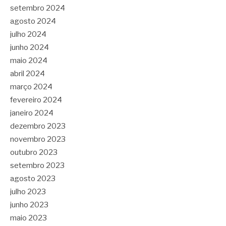
setembro 2024
agosto 2024
julho 2024
junho 2024
maio 2024
abril 2024
março 2024
fevereiro 2024
janeiro 2024
dezembro 2023
novembro 2023
outubro 2023
setembro 2023
agosto 2023
julho 2023
junho 2023
maio 2023