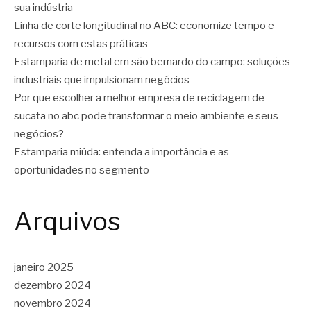
sua indústria
Linha de corte longitudinal no ABC: economize tempo e
recursos com estas práticas
Estamparia de metal em são bernardo do campo: soluções
industriais que impulsionam negócios
Por que escolher a melhor empresa de reciclagem de
sucata no abc pode transformar o meio ambiente e seus
negócios?
Estamparia miúda: entenda a importância e as
oportunidades no segmento
Arquivos
janeiro 2025
dezembro 2024
novembro 2024