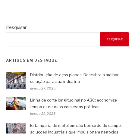
Pesquisar
PESQUISAR
ARTIGOS EM DESTAQUE
Distribuição de aços planos: Descubra a melhor
solução para sua indústria
janeiro 27, 2025
Linha de corte longitudinal no ABC: economize
tempo e recursos com estas práticas
janeiro 22, 2025
Estamparia de metal em são bernardo do campo:
soluções industriais que impulsionam negócios