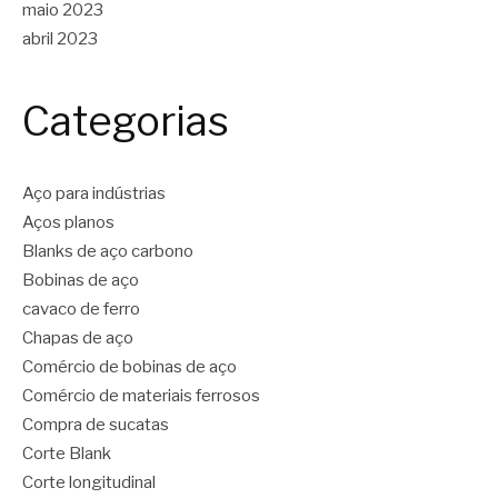
maio 2023
abril 2023
Categorias
Aço para indústrias
Aços planos
Blanks de aço carbono
Bobinas de aço
cavaco de ferro
Chapas de aço
Comércio de bobinas de aço
Comércio de materiais ferrosos
Compra de sucatas
Corte Blank
Corte longitudinal