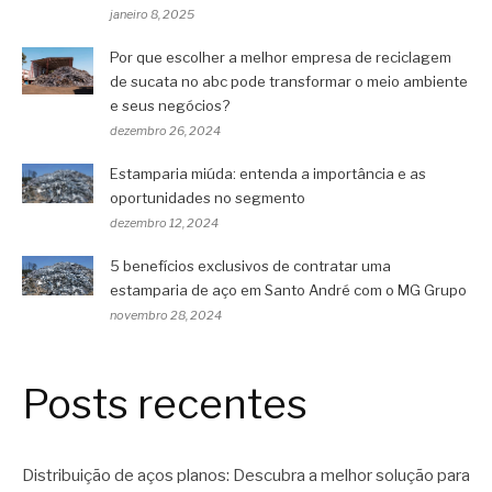
janeiro 8, 2025
Por que escolher a melhor empresa de reciclagem
de sucata no abc pode transformar o meio ambiente
e seus negócios?
dezembro 26, 2024
Estamparia miúda: entenda a importância e as
oportunidades no segmento
dezembro 12, 2024
5 benefícios exclusivos de contratar uma
estamparia de aço em Santo André com o MG Grupo
novembro 28, 2024
Posts recentes
Distribuição de aços planos: Descubra a melhor solução para