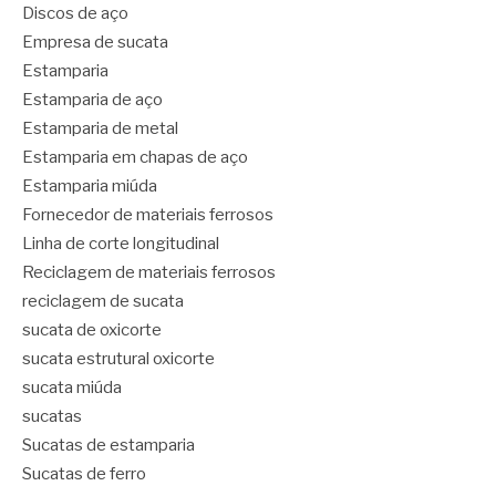
Discos de aço
Empresa de sucata
Estamparia
Estamparia de aço
Estamparia de metal
Estamparia em chapas de aço
Estamparia miúda
Fornecedor de materiais ferrosos
Linha de corte longitudinal
Reciclagem de materiais ferrosos
reciclagem de sucata
sucata de oxicorte
sucata estrutural oxicorte
sucata miúda
sucatas
Sucatas de estamparia
Sucatas de ferro