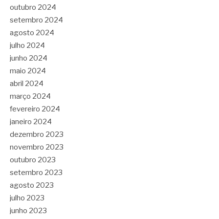
outubro 2024
setembro 2024
agosto 2024
julho 2024
junho 2024
maio 2024
abril 2024
março 2024
fevereiro 2024
janeiro 2024
dezembro 2023
novembro 2023
outubro 2023
setembro 2023
agosto 2023
julho 2023
junho 2023