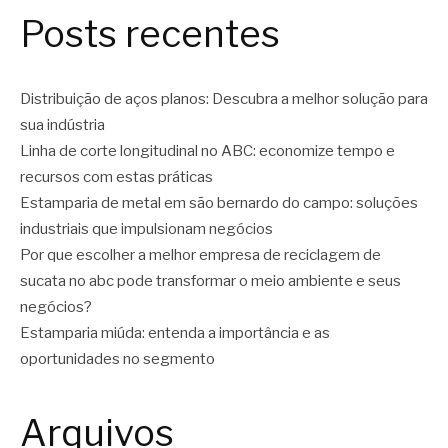
Posts recentes
Distribuição de aços planos: Descubra a melhor solução para
sua indústria
Linha de corte longitudinal no ABC: economize tempo e
recursos com estas práticas
Estamparia de metal em são bernardo do campo: soluções
industriais que impulsionam negócios
Por que escolher a melhor empresa de reciclagem de
sucata no abc pode transformar o meio ambiente e seus
negócios?
Estamparia miúda: entenda a importância e as
oportunidades no segmento
Arquivos