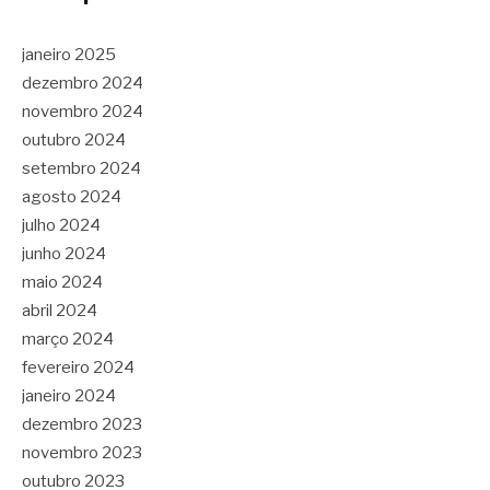
janeiro 2025
dezembro 2024
novembro 2024
outubro 2024
setembro 2024
agosto 2024
julho 2024
junho 2024
maio 2024
abril 2024
março 2024
fevereiro 2024
janeiro 2024
dezembro 2023
novembro 2023
outubro 2023