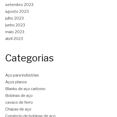
setembro 2023
agosto 2023
julho 2023
junho 2023
maio 2023
abril 2023
Categorias
Aço para indústrias
Aços planos
Blanks de aço carbono
Bobinas de aço
cavaco de ferro
Chapas de aço
Comércio de bobinas de aço