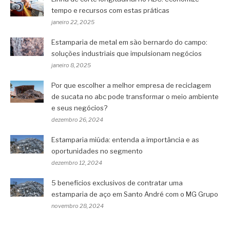
tempo e recursos com estas práticas
janeiro 22, 2025
Estamparia de metal em são bernardo do campo:
soluções industriais que impulsionam negócios
janeiro 8, 2025
Por que escolher a melhor empresa de reciclagem
de sucata no abc pode transformar o meio ambiente
e seus negócios?
dezembro 26, 2024
Estamparia miúda: entenda a importância e as
oportunidades no segmento
dezembro 12, 2024
5 benefícios exclusivos de contratar uma
estamparia de aço em Santo André com o MG Grupo
novembro 28, 2024