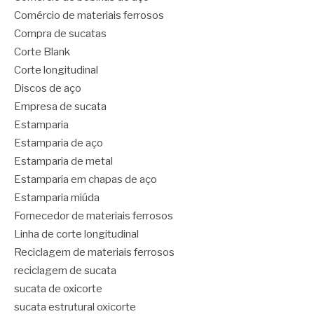
Comércio de materiais ferrosos
Compra de sucatas
Corte Blank
Corte longitudinal
Discos de aço
Empresa de sucata
Estamparia
Estamparia de aço
Estamparia de metal
Estamparia em chapas de aço
Estamparia miúda
Fornecedor de materiais ferrosos
Linha de corte longitudinal
Reciclagem de materiais ferrosos
reciclagem de sucata
sucata de oxicorte
sucata estrutural oxicorte