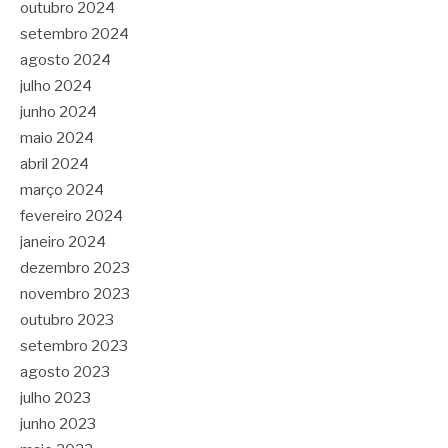
outubro 2024
setembro 2024
agosto 2024
julho 2024
junho 2024
maio 2024
abril 2024
março 2024
fevereiro 2024
janeiro 2024
dezembro 2023
novembro 2023
outubro 2023
setembro 2023
agosto 2023
julho 2023
junho 2023