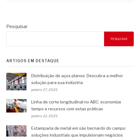
Pesquisar
PESQUISAR
ARTIGOS EM DESTAQUE
Distribuição de aços planos: Descubra a melhor
solução para sua indústria
janeiro 27, 2025
Linha de corte longitudinal no ABC: economize
tempo e recursos com estas práticas
janeiro 22, 2025
Estamparia de metal em são bernardo do campo:
soluções industriais que impulsionam negócios