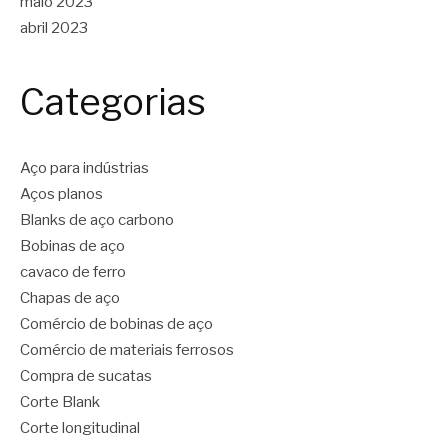
maio 2023
abril 2023
Categorias
Aço para indústrias
Aços planos
Blanks de aço carbono
Bobinas de aço
cavaco de ferro
Chapas de aço
Comércio de bobinas de aço
Comércio de materiais ferrosos
Compra de sucatas
Corte Blank
Corte longitudinal