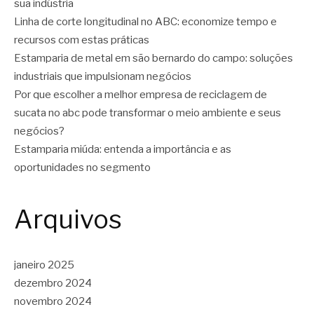
sua indústria
Linha de corte longitudinal no ABC: economize tempo e
recursos com estas práticas
Estamparia de metal em são bernardo do campo: soluções
industriais que impulsionam negócios
Por que escolher a melhor empresa de reciclagem de
sucata no abc pode transformar o meio ambiente e seus
negócios?
Estamparia miúda: entenda a importância e as
oportunidades no segmento
Arquivos
janeiro 2025
dezembro 2024
novembro 2024