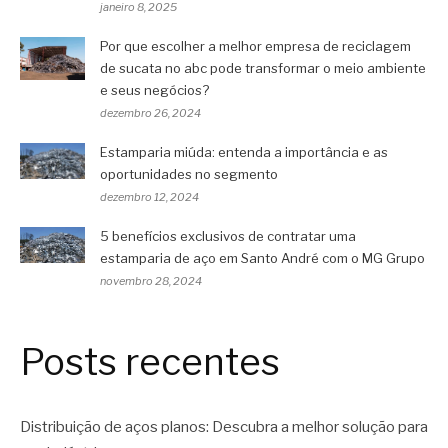
janeiro 8, 2025
Por que escolher a melhor empresa de reciclagem
de sucata no abc pode transformar o meio ambiente
e seus negócios?
dezembro 26, 2024
Estamparia miúda: entenda a importância e as
oportunidades no segmento
dezembro 12, 2024
5 benefícios exclusivos de contratar uma
estamparia de aço em Santo André com o MG Grupo
novembro 28, 2024
Posts recentes
Distribuição de aços planos: Descubra a melhor solução para