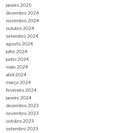
janeiro 2025
dezembro 2024
novembro 2024
outubro 2024
setembro 2024
agosto 2024
julho 2024
junho 2024
maio 2024
abril 2024
março 2024
fevereiro 2024
janeiro 2024
dezembro 2023
novembro 2023
outubro 2023
setembro 2023