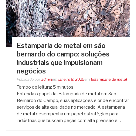
Estamparia de metal em são
bernardo do campo: soluções
industriais que impulsionam
negócios
Publicado por
admin
em
janeiro 8, 2025
em
Estamparia de metal
Tempo de leitura:
5
minutos
Entenda o papel da estamparia de metal em São
Bernardo do Campo, suas aplicações e onde encontrar
serviços de alta qualidade no mercado. A estamparia
de metal desempenha um papel estratégico para
indústrias que buscam peças com alta precisão e…