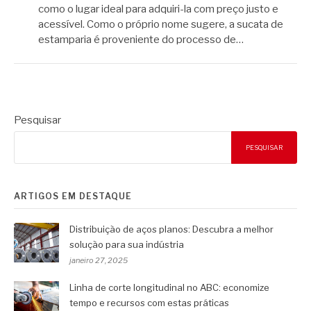
como o lugar ideal para adquiri-la com preço justo e
acessível. Como o próprio nome sugere, a sucata de
estamparia é proveniente do processo de…
Pesquisar
PESQUISAR
ARTIGOS EM DESTAQUE
Distribuição de aços planos: Descubra a melhor
solução para sua indústria
janeiro 27, 2025
Linha de corte longitudinal no ABC: economize
tempo e recursos com estas práticas