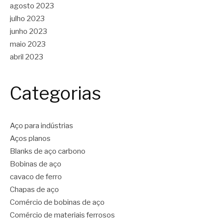
agosto 2023
julho 2023
junho 2023
maio 2023
abril 2023
Categorias
Aço para indústrias
Aços planos
Blanks de aço carbono
Bobinas de aço
cavaco de ferro
Chapas de aço
Comércio de bobinas de aço
Comércio de materiais ferrosos