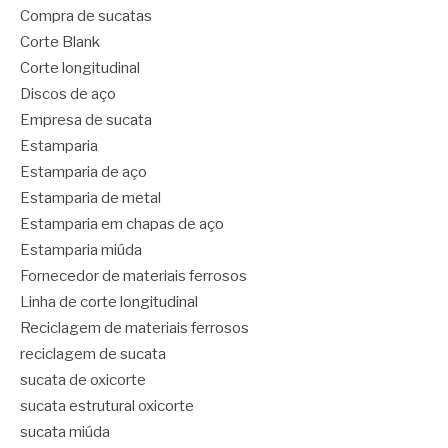
Compra de sucatas
Corte Blank
Corte longitudinal
Discos de aço
Empresa de sucata
Estamparia
Estamparia de aço
Estamparia de metal
Estamparia em chapas de aço
Estamparia miúda
Fornecedor de materiais ferrosos
Linha de corte longitudinal
Reciclagem de materiais ferrosos
reciclagem de sucata
sucata de oxicorte
sucata estrutural oxicorte
sucata miúda