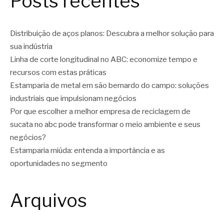
Posts recentes
Distribuição de aços planos: Descubra a melhor solução para
sua indústria
Linha de corte longitudinal no ABC: economize tempo e
recursos com estas práticas
Estamparia de metal em são bernardo do campo: soluções
industriais que impulsionam negócios
Por que escolher a melhor empresa de reciclagem de
sucata no abc pode transformar o meio ambiente e seus
negócios?
Estamparia miúda: entenda a importância e as
oportunidades no segmento
Arquivos