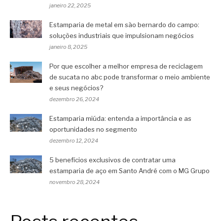
janeiro 22, 2025
Estamparia de metal em são bernardo do campo:
soluções industriais que impulsionam negócios
janeiro 8, 2025
Por que escolher a melhor empresa de reciclagem
de sucata no abc pode transformar o meio ambiente
e seus negócios?
dezembro 26, 2024
Estamparia miúda: entenda a importância e as
oportunidades no segmento
dezembro 12, 2024
5 benefícios exclusivos de contratar uma
estamparia de aço em Santo André com o MG Grupo
novembro 28, 2024