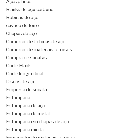
Aços planos
Blanks de aço carbono
Bobinas de aço
cavaco de ferro
Chapas de aço
Comércio de bobinas de aço
Comércio de materiais ferrosos
Compra de sucatas
Corte Blank
Corte longitudinal
Discos de aço
Empresa de sucata
Estamparia
Estamparia de aço
Estamparia de metal
Estamparia em chapas de aço
Estamparia miúda
Fornecedor de materiais ferrosos