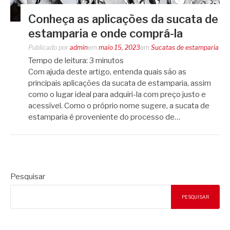
Conheça as aplicações da sucata de
estamparia e onde comprá-la
Publicado por
admin
em
maio 15, 2023
em
Sucatas de estamparia
Tempo de leitura:
3
minutos
Com ajuda deste artigo, entenda quais são as
principais aplicações da sucata de estamparia, assim
como o lugar ideal para adquiri-la com preço justo e
acessível. Como o próprio nome sugere, a sucata de
estamparia é proveniente do processo de…
Pesquisar
PESQUISAR