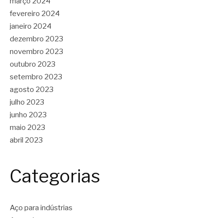
março 2024
fevereiro 2024
janeiro 2024
dezembro 2023
novembro 2023
outubro 2023
setembro 2023
agosto 2023
julho 2023
junho 2023
maio 2023
abril 2023
Categorias
Aço para indústrias