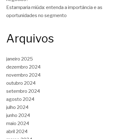
Estamparia miúda: entenda a importância e as
oportunidades no segmento
Arquivos
janeiro 2025
dezembro 2024
novembro 2024
outubro 2024
setembro 2024
agosto 2024
julho 2024
junho 2024
maio 2024
abril 2024