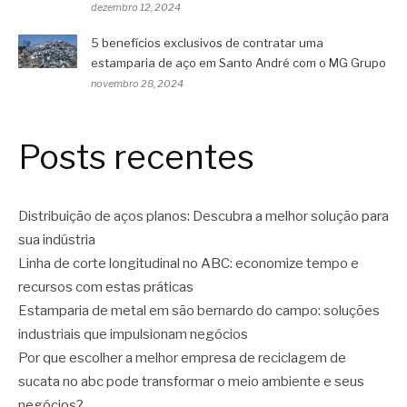
dezembro 12, 2024
5 benefícios exclusivos de contratar uma
estamparia de aço em Santo André com o MG Grupo
novembro 28, 2024
Posts recentes
Distribuição de aços planos: Descubra a melhor solução para
sua indústria
Linha de corte longitudinal no ABC: economize tempo e
recursos com estas práticas
Estamparia de metal em são bernardo do campo: soluções
industriais que impulsionam negócios
Por que escolher a melhor empresa de reciclagem de
sucata no abc pode transformar o meio ambiente e seus
negócios?