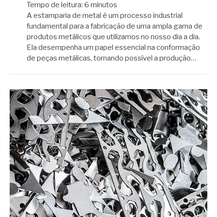
Tempo de leitura:
6
minutos
A estamparia de metal é um processo industrial
fundamental para a fabricação de uma ampla gama de
produtos metálicos que utilizamos no nosso dia a dia.
Ela desempenha um papel essencial na conformação
de peças metálicas, tornando possível a produção…