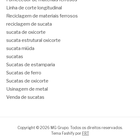
Linha de corte longitudinal
Reciclagem de materiais ferrosos
reciclagem de sucata
sucata de oxicorte
sucata estrutural oxicorte
sucata miúda
sucatas
Sucatas de estamparia
Sucatas de ferro
Sucatas de oxicorte
Usinagem de metal
Venda de sucatas
Copyright © 2026 MG Grupo. Todos os direitos reservados.
Tema Fashify por
FRT