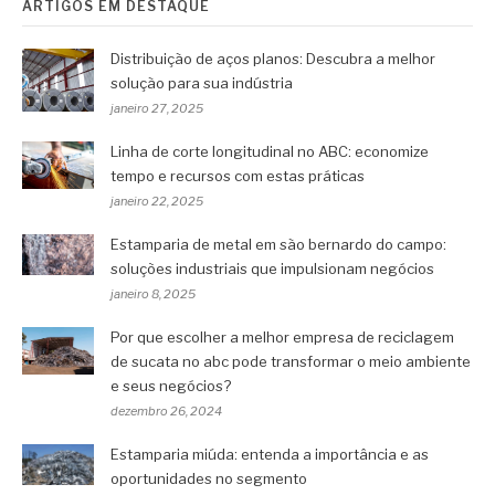
ARTIGOS EM DESTAQUE
Distribuição de aços planos: Descubra a melhor
solução para sua indústria
janeiro 27, 2025
Linha de corte longitudinal no ABC: economize
tempo e recursos com estas práticas
janeiro 22, 2025
Estamparia de metal em são bernardo do campo:
soluções industriais que impulsionam negócios
janeiro 8, 2025
Por que escolher a melhor empresa de reciclagem
de sucata no abc pode transformar o meio ambiente
e seus negócios?
dezembro 26, 2024
Estamparia miúda: entenda a importância e as
oportunidades no segmento