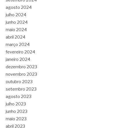
setembro 2024
agosto 2024
julho 2024
junho 2024
maio 2024
abril 2024
março 2024
fevereiro 2024
janeiro 2024
dezembro 2023
novembro 2023
outubro 2023
setembro 2023
agosto 2023
julho 2023
junho 2023
maio 2023
abril 2023