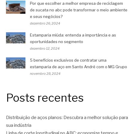
Por que escolher a melhor empresa de reciclagem
de sucata no abc pode transformar o meio ambiente
e seus negócios?
dezembro 26, 2024
Estamparia miúda: entenda a importância e as
oportunidades no segmento
dezembro 12, 2024
5 benefícios exclusivos de contratar uma
estamparia de aço em Santo André com o MG Grupo
novembro 28, 2024
Posts recentes
Distribuição de aços planos: Descubra a melhor solução para
sua indústria
Linha de corte longitudinal no ABC: economize tempo e