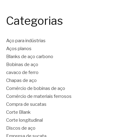
Categorias
Aço para indústrias
Aços planos
Blanks de aço carbono
Bobinas de aço
cavaco de ferro
Chapas de aço
Comércio de bobinas de aço
Comércio de materiais ferrosos
Compra de sucatas
Corte Blank
Corte longitudinal
Discos de aço
Empresa de sucata