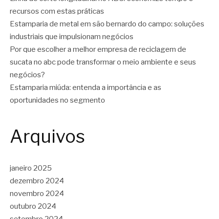
recursos com estas práticas
Estamparia de metal em são bernardo do campo: soluções
industriais que impulsionam negócios
Por que escolher a melhor empresa de reciclagem de
sucata no abc pode transformar o meio ambiente e seus
negócios?
Estamparia miúda: entenda a importância e as
oportunidades no segmento
Arquivos
janeiro 2025
dezembro 2024
novembro 2024
outubro 2024