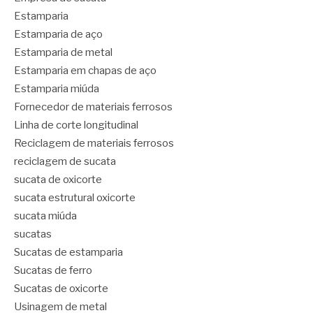
Estamparia
Estamparia de aço
Estamparia de metal
Estamparia em chapas de aço
Estamparia miúda
Fornecedor de materiais ferrosos
Linha de corte longitudinal
Reciclagem de materiais ferrosos
reciclagem de sucata
sucata de oxicorte
sucata estrutural oxicorte
sucata miúda
sucatas
Sucatas de estamparia
Sucatas de ferro
Sucatas de oxicorte
Usinagem de metal