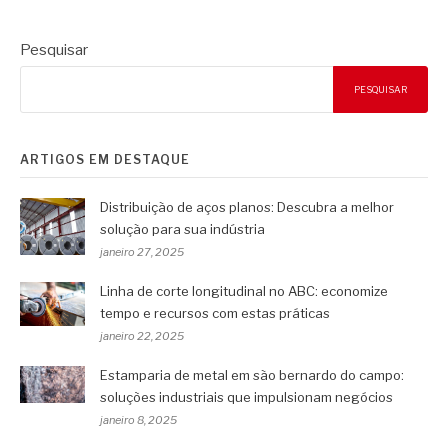
Pesquisar
PESQUISAR
ARTIGOS EM DESTAQUE
Distribuição de aços planos: Descubra a melhor
solução para sua indústria
janeiro 27, 2025
Linha de corte longitudinal no ABC: economize
tempo e recursos com estas práticas
janeiro 22, 2025
Estamparia de metal em são bernardo do campo:
soluções industriais que impulsionam negócios
janeiro 8, 2025