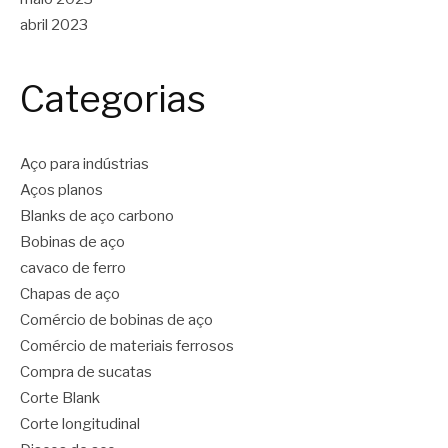
abril 2023
Categorias
Aço para indústrias
Aços planos
Blanks de aço carbono
Bobinas de aço
cavaco de ferro
Chapas de aço
Comércio de bobinas de aço
Comércio de materiais ferrosos
Compra de sucatas
Corte Blank
Corte longitudinal