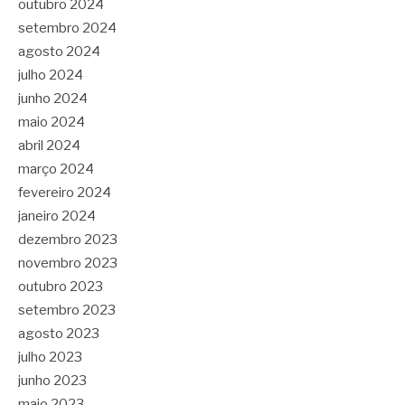
outubro 2024
setembro 2024
agosto 2024
julho 2024
junho 2024
maio 2024
abril 2024
março 2024
fevereiro 2024
janeiro 2024
dezembro 2023
novembro 2023
outubro 2023
setembro 2023
agosto 2023
julho 2023
junho 2023
maio 2023