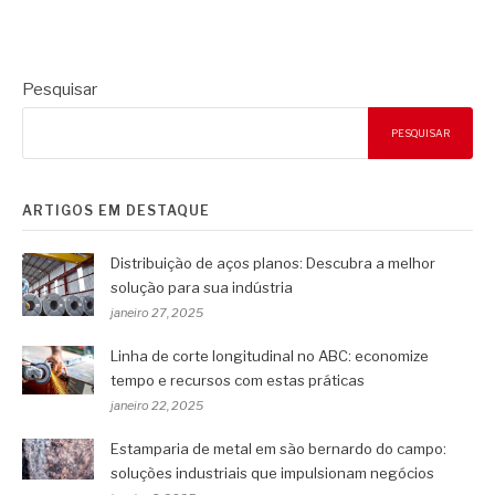
Pesquisar
PESQUISAR
ARTIGOS EM DESTAQUE
Distribuição de aços planos: Descubra a melhor
solução para sua indústria
janeiro 27, 2025
Linha de corte longitudinal no ABC: economize
tempo e recursos com estas práticas
janeiro 22, 2025
Estamparia de metal em são bernardo do campo:
soluções industriais que impulsionam negócios