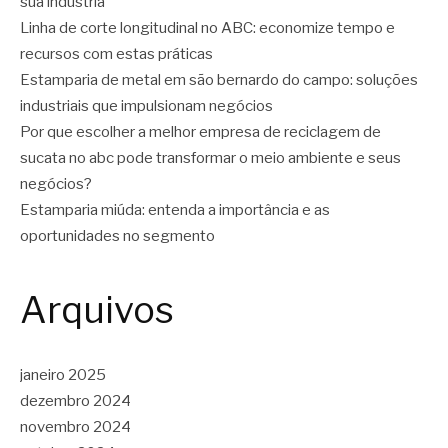
sua indústria
Linha de corte longitudinal no ABC: economize tempo e
recursos com estas práticas
Estamparia de metal em são bernardo do campo: soluções
industriais que impulsionam negócios
Por que escolher a melhor empresa de reciclagem de
sucata no abc pode transformar o meio ambiente e seus
negócios?
Estamparia miúda: entenda a importância e as
oportunidades no segmento
Arquivos
janeiro 2025
dezembro 2024
novembro 2024