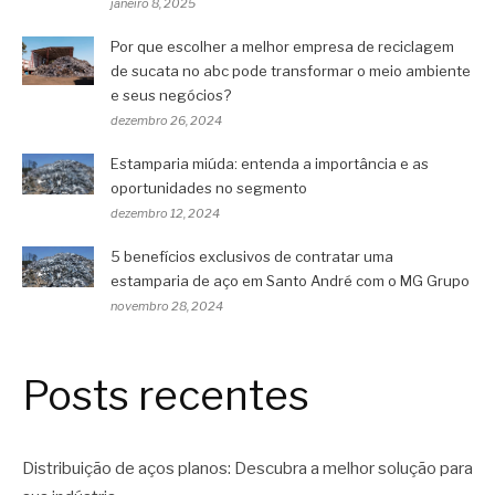
janeiro 8, 2025
Por que escolher a melhor empresa de reciclagem
de sucata no abc pode transformar o meio ambiente
e seus negócios?
dezembro 26, 2024
Estamparia miúda: entenda a importância e as
oportunidades no segmento
dezembro 12, 2024
5 benefícios exclusivos de contratar uma
estamparia de aço em Santo André com o MG Grupo
novembro 28, 2024
Posts recentes
Distribuição de aços planos: Descubra a melhor solução para