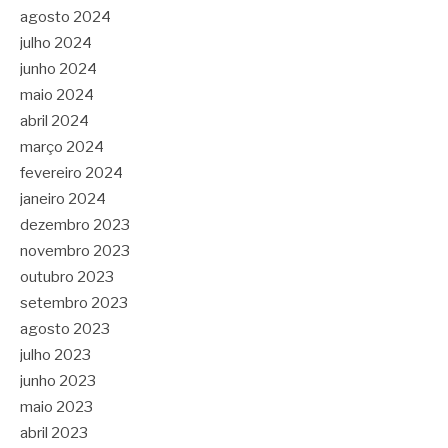
agosto 2024
julho 2024
junho 2024
maio 2024
abril 2024
março 2024
fevereiro 2024
janeiro 2024
dezembro 2023
novembro 2023
outubro 2023
setembro 2023
agosto 2023
julho 2023
junho 2023
maio 2023
abril 2023