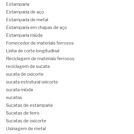
Estamparia
Estamparia de aço
Estamparia de metal
Estamparia em chapas de aço
Estamparia miúda
Fornecedor de materiais ferrosos
Linha de corte longitudinal
Reciclagem de materiais ferrosos
reciclagem de sucata
sucata de oxicorte
sucata estrutural oxicorte
sucata miúda
sucatas
Sucatas de estamparia
Sucatas de ferro
Sucatas de oxicorte
Usinagem de metal