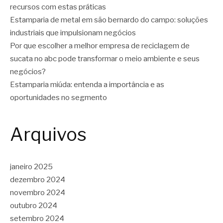
recursos com estas práticas
Estamparia de metal em são bernardo do campo: soluções
industriais que impulsionam negócios
Por que escolher a melhor empresa de reciclagem de
sucata no abc pode transformar o meio ambiente e seus
negócios?
Estamparia miúda: entenda a importância e as
oportunidades no segmento
Arquivos
janeiro 2025
dezembro 2024
novembro 2024
outubro 2024
setembro 2024