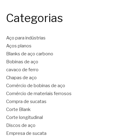
Categorias
Aço para indústrias
Aços planos
Blanks de aço carbono
Bobinas de aço
cavaco de ferro
Chapas de aço
Comércio de bobinas de aço
Comércio de materiais ferrosos
Compra de sucatas
Corte Blank
Corte longitudinal
Discos de aço
Empresa de sucata