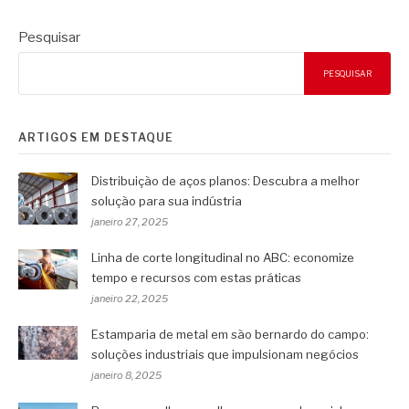
Pesquisar
PESQUISAR
ARTIGOS EM DESTAQUE
Distribuição de aços planos: Descubra a melhor
solução para sua indústria
janeiro 27, 2025
Linha de corte longitudinal no ABC: economize
tempo e recursos com estas práticas
janeiro 22, 2025
Estamparia de metal em são bernardo do campo:
soluções industriais que impulsionam negócios
janeiro 8, 2025