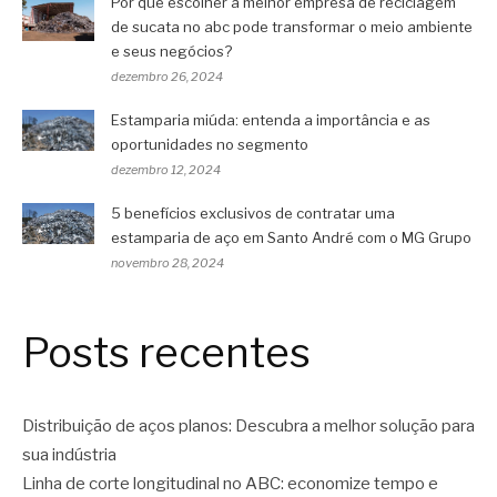
Por que escolher a melhor empresa de reciclagem
de sucata no abc pode transformar o meio ambiente
e seus negócios?
dezembro 26, 2024
Estamparia miúda: entenda a importância e as
oportunidades no segmento
dezembro 12, 2024
5 benefícios exclusivos de contratar uma
estamparia de aço em Santo André com o MG Grupo
novembro 28, 2024
Posts recentes
Distribuição de aços planos: Descubra a melhor solução para
sua indústria
Linha de corte longitudinal no ABC: economize tempo e