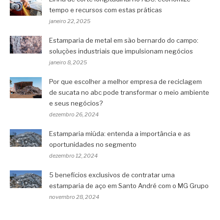
tempo e recursos com estas práticas
janeiro 22, 2025
Estamparia de metal em são bernardo do campo:
soluções industriais que impulsionam negócios
janeiro 8, 2025
Por que escolher a melhor empresa de reciclagem
de sucata no abc pode transformar o meio ambiente
e seus negócios?
dezembro 26, 2024
Estamparia miúda: entenda a importância e as
oportunidades no segmento
dezembro 12, 2024
5 benefícios exclusivos de contratar uma
estamparia de aço em Santo André com o MG Grupo
novembro 28, 2024