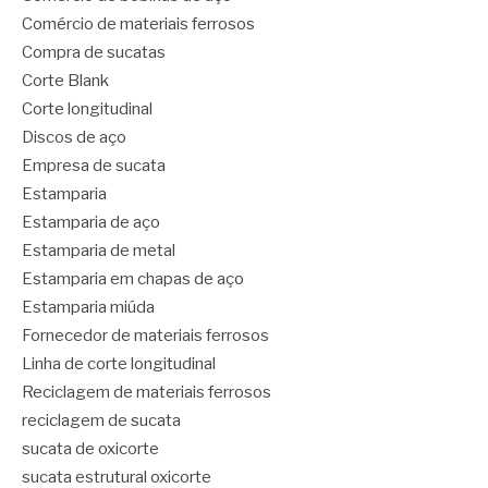
Comércio de materiais ferrosos
Compra de sucatas
Corte Blank
Corte longitudinal
Discos de aço
Empresa de sucata
Estamparia
Estamparia de aço
Estamparia de metal
Estamparia em chapas de aço
Estamparia miúda
Fornecedor de materiais ferrosos
Linha de corte longitudinal
Reciclagem de materiais ferrosos
reciclagem de sucata
sucata de oxicorte
sucata estrutural oxicorte