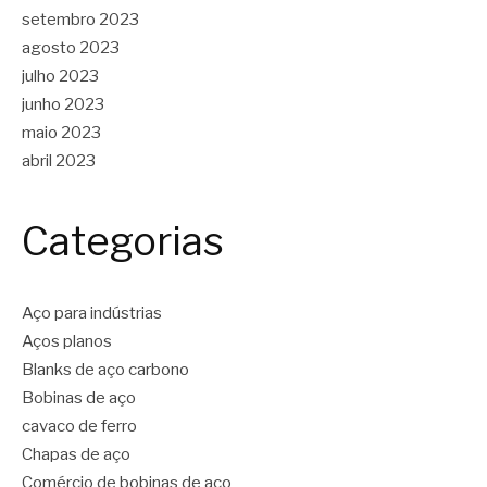
setembro 2023
agosto 2023
julho 2023
junho 2023
maio 2023
abril 2023
Categorias
Aço para indústrias
Aços planos
Blanks de aço carbono
Bobinas de aço
cavaco de ferro
Chapas de aço
Comércio de bobinas de aço