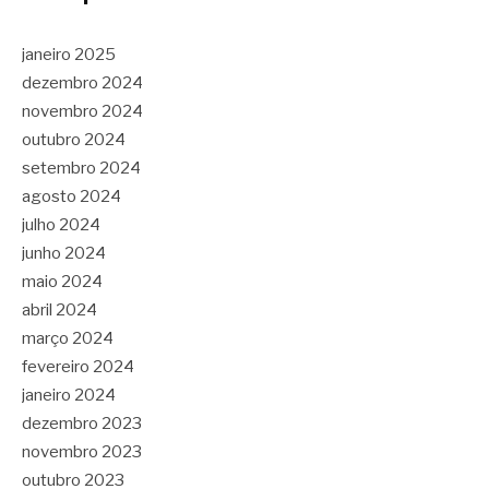
janeiro 2025
dezembro 2024
novembro 2024
outubro 2024
setembro 2024
agosto 2024
julho 2024
junho 2024
maio 2024
abril 2024
março 2024
fevereiro 2024
janeiro 2024
dezembro 2023
novembro 2023
outubro 2023