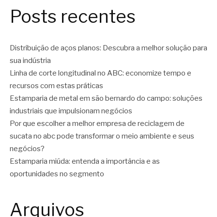
Posts recentes
Distribuição de aços planos: Descubra a melhor solução para
sua indústria
Linha de corte longitudinal no ABC: economize tempo e
recursos com estas práticas
Estamparia de metal em são bernardo do campo: soluções
industriais que impulsionam negócios
Por que escolher a melhor empresa de reciclagem de
sucata no abc pode transformar o meio ambiente e seus
negócios?
Estamparia miúda: entenda a importância e as
oportunidades no segmento
Arquivos