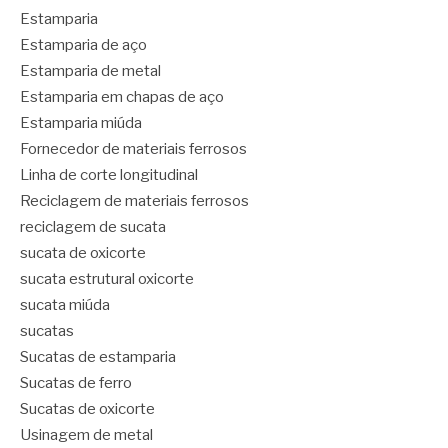
Estamparia
Estamparia de aço
Estamparia de metal
Estamparia em chapas de aço
Estamparia miúda
Fornecedor de materiais ferrosos
Linha de corte longitudinal
Reciclagem de materiais ferrosos
reciclagem de sucata
sucata de oxicorte
sucata estrutural oxicorte
sucata miúda
sucatas
Sucatas de estamparia
Sucatas de ferro
Sucatas de oxicorte
Usinagem de metal