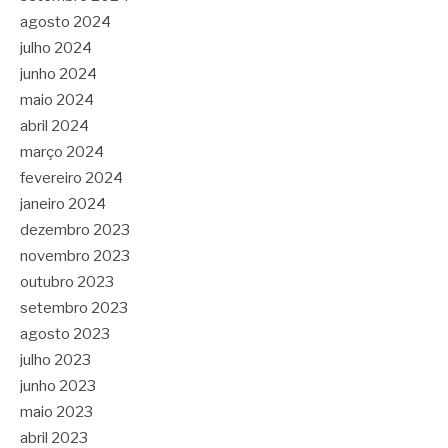
agosto 2024
julho 2024
junho 2024
maio 2024
abril 2024
março 2024
fevereiro 2024
janeiro 2024
dezembro 2023
novembro 2023
outubro 2023
setembro 2023
agosto 2023
julho 2023
junho 2023
maio 2023
abril 2023