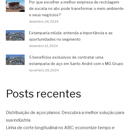
Por que escolher a melhor empresa de reciclagem
de sucata no abc pode transformar o meio ambiente
e seus negócios?
dezembro 26, 2024
Estamparia miúda: entenda a importância e as
oportunidades no segmento
dezembro 12, 2024
5 benefícios exclusivos de contratar uma
estamparia de aço em Santo André com o MG Grupo
novembro 28, 2024
Posts recentes
Distribuição de aços planos: Descubra a melhor solução para
sua indústria
Linha de corte longitudinal no ABC: economize tempo e