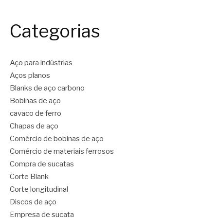
Categorias
Aço para indústrias
Aços planos
Blanks de aço carbono
Bobinas de aço
cavaco de ferro
Chapas de aço
Comércio de bobinas de aço
Comércio de materiais ferrosos
Compra de sucatas
Corte Blank
Corte longitudinal
Discos de aço
Empresa de sucata