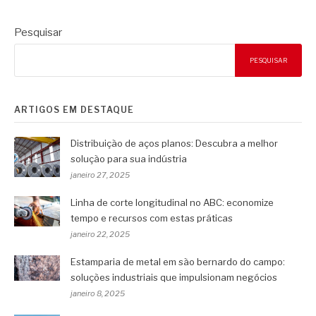
Pesquisar
PESQUISAR
ARTIGOS EM DESTAQUE
Distribuição de aços planos: Descubra a melhor
solução para sua indústria
janeiro 27, 2025
Linha de corte longitudinal no ABC: economize
tempo e recursos com estas práticas
janeiro 22, 2025
Estamparia de metal em são bernardo do campo:
soluções industriais que impulsionam negócios
janeiro 8, 2025