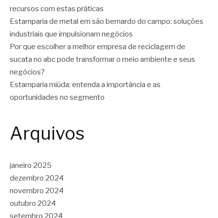
recursos com estas práticas
Estamparia de metal em são bernardo do campo: soluções
industriais que impulsionam negócios
Por que escolher a melhor empresa de reciclagem de
sucata no abc pode transformar o meio ambiente e seus
negócios?
Estamparia miúda: entenda a importância e as
oportunidades no segmento
Arquivos
janeiro 2025
dezembro 2024
novembro 2024
outubro 2024
setembro 2024