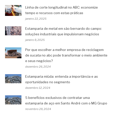
Linha de corte longitudinal no ABC: economize
tempo e recursos com estas práticas
janeiro 22, 2025
Estamparia de metal em são bernardo do campo:
soluções industriais que impulsionam negócios
janeiro 8, 2025
Por que escolher a melhor empresa de reciclagem
de sucata no abc pode transformar o meio ambiente
e seus negócios?
dezembro 26, 2024
Estamparia miúda: entenda a importância e as
oportunidades no segmento
dezembro 12, 2024
5 benefícios exclusivos de contratar uma
estamparia de aço em Santo André com o MG Grupo
novembro 28, 2024