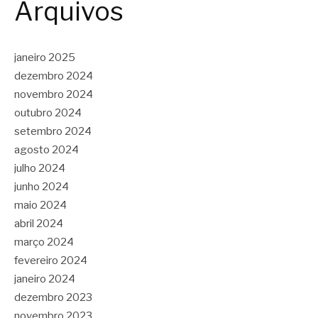
Arquivos
janeiro 2025
dezembro 2024
novembro 2024
outubro 2024
setembro 2024
agosto 2024
julho 2024
junho 2024
maio 2024
abril 2024
março 2024
fevereiro 2024
janeiro 2024
dezembro 2023
novembro 2023