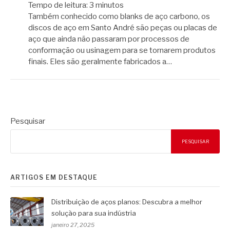
Tempo de leitura:
3
minutos
Também conhecido como blanks de aço carbono, os
discos de aço em Santo André são peças ou placas de
aço que ainda não passaram por processos de
conformação ou usinagem para se tornarem produtos
finais. Eles são geralmente fabricados a…
Pesquisar
PESQUISAR
ARTIGOS EM DESTAQUE
Distribuição de aços planos: Descubra a melhor
solução para sua indústria
janeiro 27, 2025