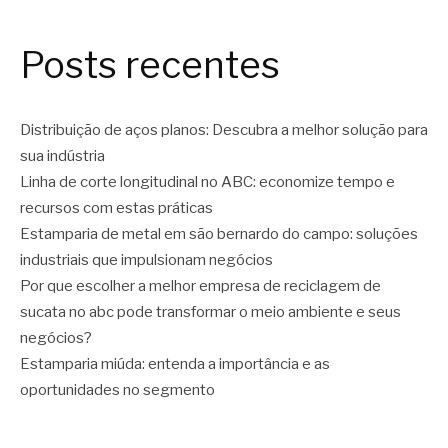
Posts recentes
Distribuição de aços planos: Descubra a melhor solução para
sua indústria
Linha de corte longitudinal no ABC: economize tempo e
recursos com estas práticas
Estamparia de metal em são bernardo do campo: soluções
industriais que impulsionam negócios
Por que escolher a melhor empresa de reciclagem de
sucata no abc pode transformar o meio ambiente e seus
negócios?
Estamparia miúda: entenda a importância e as
oportunidades no segmento