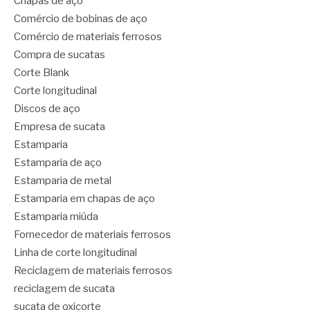
Chapas de aço
Comércio de bobinas de aço
Comércio de materiais ferrosos
Compra de sucatas
Corte Blank
Corte longitudinal
Discos de aço
Empresa de sucata
Estamparia
Estamparia de aço
Estamparia de metal
Estamparia em chapas de aço
Estamparia miúda
Fornecedor de materiais ferrosos
Linha de corte longitudinal
Reciclagem de materiais ferrosos
reciclagem de sucata
sucata de oxicorte