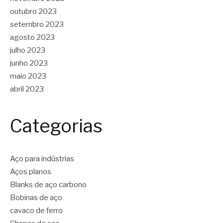
outubro 2023
setembro 2023
agosto 2023
julho 2023
junho 2023
maio 2023
abril 2023
Categorias
Aço para indústrias
Aços planos
Blanks de aço carbono
Bobinas de aço
cavaco de ferro