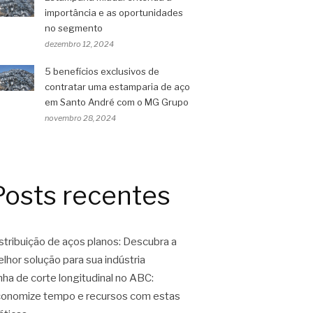
importância e as oportunidades
no segmento
dezembro 12, 2024
5 benefícios exclusivos de
contratar uma estamparia de aço
em Santo André com o MG Grupo
novembro 28, 2024
Posts recentes
stribuição de aços planos: Descubra a
lhor solução para sua indústria
nha de corte longitudinal no ABC:
onomize tempo e recursos com estas