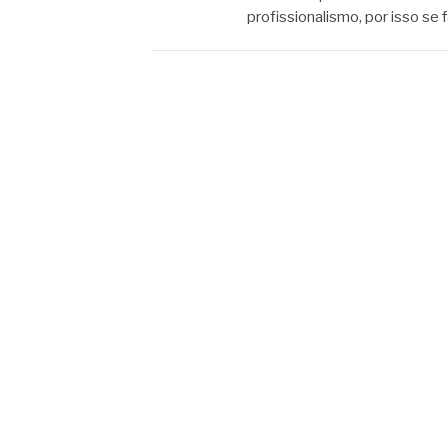
profissionalismo, por isso se 