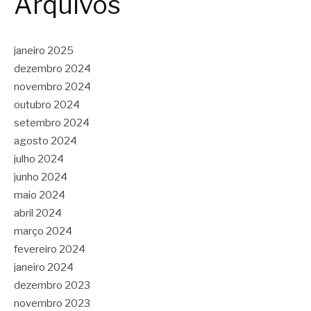
Arquivos
janeiro 2025
dezembro 2024
novembro 2024
outubro 2024
setembro 2024
agosto 2024
julho 2024
junho 2024
maio 2024
abril 2024
março 2024
fevereiro 2024
janeiro 2024
dezembro 2023
novembro 2023