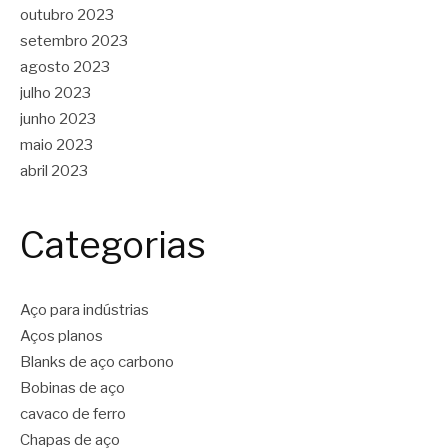
outubro 2023
setembro 2023
agosto 2023
julho 2023
junho 2023
maio 2023
abril 2023
Categorias
Aço para indústrias
Aços planos
Blanks de aço carbono
Bobinas de aço
cavaco de ferro
Chapas de aço