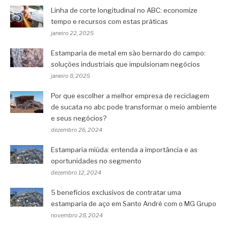
Linha de corte longitudinal no ABC: economize
tempo e recursos com estas práticas
janeiro 22, 2025
Estamparia de metal em são bernardo do campo:
soluções industriais que impulsionam negócios
janeiro 8, 2025
Por que escolher a melhor empresa de reciclagem
de sucata no abc pode transformar o meio ambiente
e seus negócios?
dezembro 26, 2024
Estamparia miúda: entenda a importância e as
oportunidades no segmento
dezembro 12, 2024
5 benefícios exclusivos de contratar uma
estamparia de aço em Santo André com o MG Grupo
novembro 28, 2024