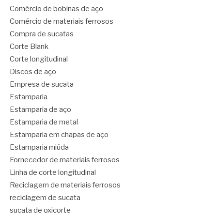
Comércio de bobinas de aço
Comércio de materiais ferrosos
Compra de sucatas
Corte Blank
Corte longitudinal
Discos de aço
Empresa de sucata
Estamparia
Estamparia de aço
Estamparia de metal
Estamparia em chapas de aço
Estamparia miúda
Fornecedor de materiais ferrosos
Linha de corte longitudinal
Reciclagem de materiais ferrosos
reciclagem de sucata
sucata de oxicorte