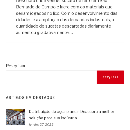
Descubra onde vender sucata de ferro em São
Bernardo do Campo e lucre com os materiais que
seriam jogados no lixo. Com o desenvolvimento das
cidades e a ampliação das demandas industriais, a
quantidade de sucatas descartadas diariamente
aumentou gradativamente,…
Pesquisar
PESQUISAR
ARTIGOS EM DESTAQUE
Distribuição de aços planos: Descubra a melhor
solução para sua indústria
janeiro 27, 2025