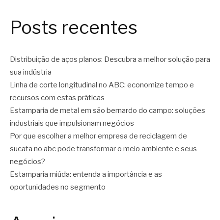
Posts recentes
Distribuição de aços planos: Descubra a melhor solução para
sua indústria
Linha de corte longitudinal no ABC: economize tempo e
recursos com estas práticas
Estamparia de metal em são bernardo do campo: soluções
industriais que impulsionam negócios
Por que escolher a melhor empresa de reciclagem de
sucata no abc pode transformar o meio ambiente e seus
negócios?
Estamparia miúda: entenda a importância e as
oportunidades no segmento