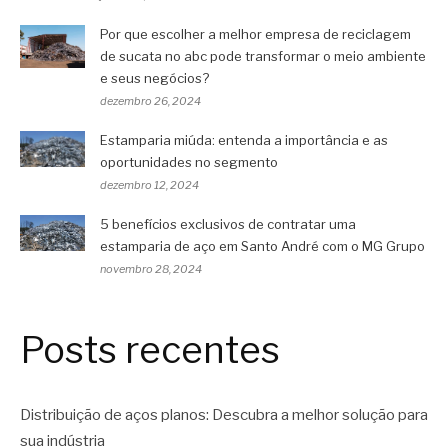
Por que escolher a melhor empresa de reciclagem
de sucata no abc pode transformar o meio ambiente
e seus negócios?
dezembro 26, 2024
Estamparia miúda: entenda a importância e as
oportunidades no segmento
dezembro 12, 2024
5 benefícios exclusivos de contratar uma
estamparia de aço em Santo André com o MG Grupo
novembro 28, 2024
Posts recentes
Distribuição de aços planos: Descubra a melhor solução para
sua indústria