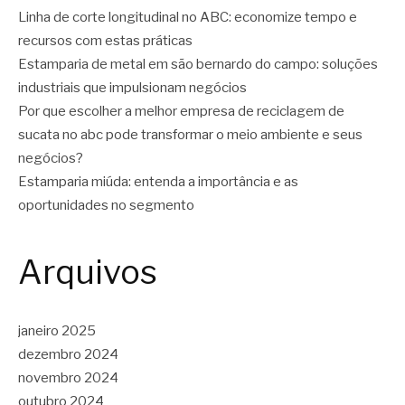
Linha de corte longitudinal no ABC: economize tempo e
recursos com estas práticas
Estamparia de metal em são bernardo do campo: soluções
industriais que impulsionam negócios
Por que escolher a melhor empresa de reciclagem de
sucata no abc pode transformar o meio ambiente e seus
negócios?
Estamparia miúda: entenda a importância e as
oportunidades no segmento
Arquivos
janeiro 2025
dezembro 2024
novembro 2024
outubro 2024