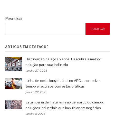
Pesquisar
PESQUISAR
ARTIGOS EM DESTAQUE
Distribuição de aços planos: Descubra a melhor
solução para sua indústria
janeiro 27, 2025
Linha de corte longitudinal no ABC: economize
tempo e recursos com estas práticas
janeiro 22, 2025
Estamparia de metal em são bernardo do campo:
soluções industriais que impulsionam negócios
janeiro 8, 2025