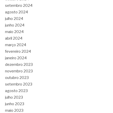
setembro 2024
agosto 2024
julho 2024
junho 2024
maio 2024
abril 2024
março 2024
fevereiro 2024
janeiro 2024
dezembro 2023
novembro 2023
outubro 2023
setembro 2023
agosto 2023
julho 2023
junho 2023
maio 2023