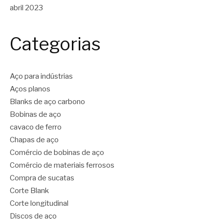
abril 2023
Categorias
Aço para indústrias
Aços planos
Blanks de aço carbono
Bobinas de aço
cavaco de ferro
Chapas de aço
Comércio de bobinas de aço
Comércio de materiais ferrosos
Compra de sucatas
Corte Blank
Corte longitudinal
Discos de aço