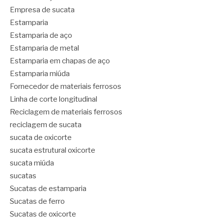
Empresa de sucata
Estamparia
Estamparia de aço
Estamparia de metal
Estamparia em chapas de aço
Estamparia miúda
Fornecedor de materiais ferrosos
Linha de corte longitudinal
Reciclagem de materiais ferrosos
reciclagem de sucata
sucata de oxicorte
sucata estrutural oxicorte
sucata miúda
sucatas
Sucatas de estamparia
Sucatas de ferro
Sucatas de oxicorte