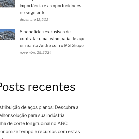
importância e as oportunidades
no segmento
dezembro 12, 2024
5 benefícios exclusivos de
contratar uma estamparia de aço
em Santo André com o MG Grupo
novembro 28, 2024
Posts recentes
stribuição de aços planos: Descubra a
lhor solução para sua indústria
nha de corte longitudinal no ABC:
onomize tempo e recursos com estas