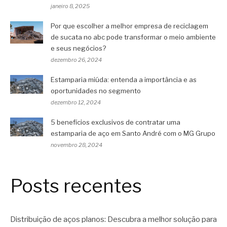
janeiro 8, 2025
Por que escolher a melhor empresa de reciclagem
de sucata no abc pode transformar o meio ambiente
e seus negócios?
dezembro 26, 2024
Estamparia miúda: entenda a importância e as
oportunidades no segmento
dezembro 12, 2024
5 benefícios exclusivos de contratar uma
estamparia de aço em Santo André com o MG Grupo
novembro 28, 2024
Posts recentes
Distribuição de aços planos: Descubra a melhor solução para