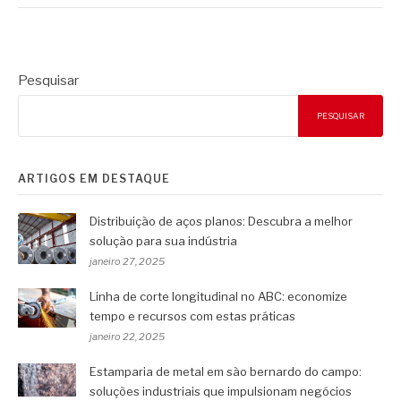
Pesquisar
PESQUISAR
ARTIGOS EM DESTAQUE
Distribuição de aços planos: Descubra a melhor
solução para sua indústria
janeiro 27, 2025
Linha de corte longitudinal no ABC: economize
tempo e recursos com estas práticas
janeiro 22, 2025
Estamparia de metal em são bernardo do campo:
soluções industriais que impulsionam negócios