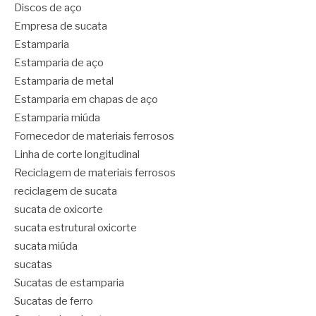
Discos de aço
Empresa de sucata
Estamparia
Estamparia de aço
Estamparia de metal
Estamparia em chapas de aço
Estamparia miúda
Fornecedor de materiais ferrosos
Linha de corte longitudinal
Reciclagem de materiais ferrosos
reciclagem de sucata
sucata de oxicorte
sucata estrutural oxicorte
sucata miúda
sucatas
Sucatas de estamparia
Sucatas de ferro