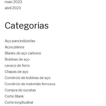
maio 2023
abril 2023
Categorias
Aço para indústrias
Aços planos
Blanks de aço carbono
Bobinas de aço
cavaco de ferro
Chapas de aço
Comércio de bobinas de aço
Comércio de materiais ferrosos
Compra de sucatas
Corte Blank
Corte longitudinal