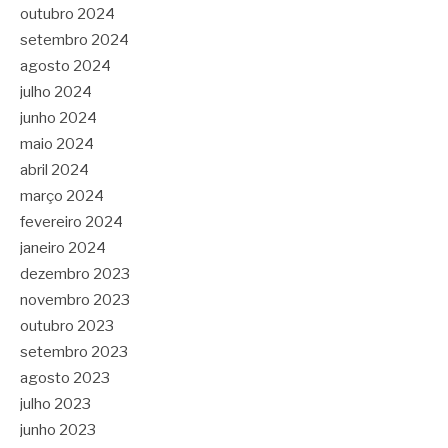
outubro 2024
setembro 2024
agosto 2024
julho 2024
junho 2024
maio 2024
abril 2024
março 2024
fevereiro 2024
janeiro 2024
dezembro 2023
novembro 2023
outubro 2023
setembro 2023
agosto 2023
julho 2023
junho 2023