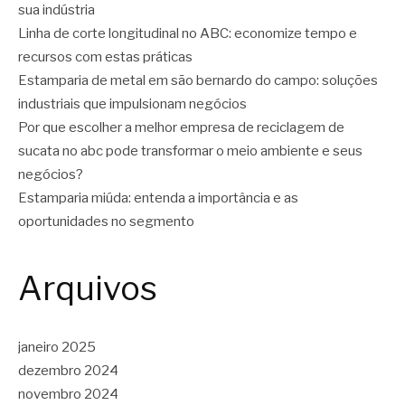
sua indústria
Linha de corte longitudinal no ABC: economize tempo e
recursos com estas práticas
Estamparia de metal em são bernardo do campo: soluções
industriais que impulsionam negócios
Por que escolher a melhor empresa de reciclagem de
sucata no abc pode transformar o meio ambiente e seus
negócios?
Estamparia miúda: entenda a importância e as
oportunidades no segmento
Arquivos
janeiro 2025
dezembro 2024
novembro 2024