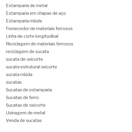
Estamparia de metal
Estamparia em chapas de aço
Estamparia miúda
Fornecedor de materiais ferrosos
Linha de corte longitudinal
Reciclagem de materiais ferrosos
reciclagem de sucata
sucata de oxicorte
sucata estrutural oxicorte
sucata miúda
sucatas
Sucatas de estamparia
Sucatas de ferro
Sucatas de oxicorte
Usinagem de metal
Venda de sucatas