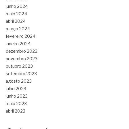
junho 2024
maio 2024
abril 2024
março 2024
fevereiro 2024
janeiro 2024
dezembro 2023
novembro 2023
outubro 2023
setembro 2023
agosto 2023
julho 2023
junho 2023
maio 2023
abril 2023