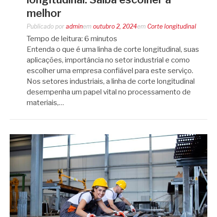
melhor
Publicado por
admin
em
outubro 2, 2024
em
Corte longitudinal
Tempo de leitura:
6
minutos
Entenda o que é uma linha de corte longitudinal, suas
aplicações, importância no setor industrial e como
escolher uma empresa confiável para este serviço.
Nos setores industriais, a linha de corte longitudinal
desempenha um papel vital no processamento de
materiais,…