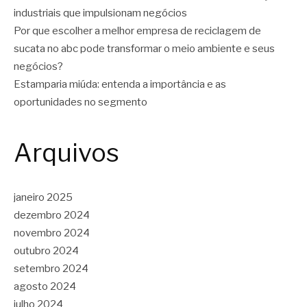
industriais que impulsionam negócios
Por que escolher a melhor empresa de reciclagem de
sucata no abc pode transformar o meio ambiente e seus
negócios?
Estamparia miúda: entenda a importância e as
oportunidades no segmento
Arquivos
janeiro 2025
dezembro 2024
novembro 2024
outubro 2024
setembro 2024
agosto 2024
julho 2024