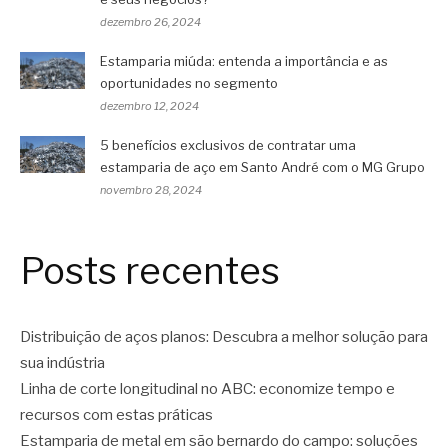
dezembro 26, 2024
Estamparia miúda: entenda a importância e as
oportunidades no segmento
dezembro 12, 2024
5 benefícios exclusivos de contratar uma
estamparia de aço em Santo André com o MG Grupo
novembro 28, 2024
Posts recentes
Distribuição de aços planos: Descubra a melhor solução para
sua indústria
Linha de corte longitudinal no ABC: economize tempo e
recursos com estas práticas
Estamparia de metal em são bernardo do campo: soluções