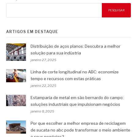
PESQUISAR
ARTIGOS EM DESTAQUE
Distribuição de aços planos: Descubra a melhor
solução para sua indústria
janeiro 27, 2025
Linha de corte longitudinal no ABC: economize
tempo e recursos com estas práticas
janeiro 22, 2025
Estamparia de metal em são bernardo do campo:
soluções industriais que impulsionam negócios
janeiro 8, 2025
Por que escolher a melhor empresa de reciclagem
de sucata no abc pode transformar o meio ambiente
e seus negócios?