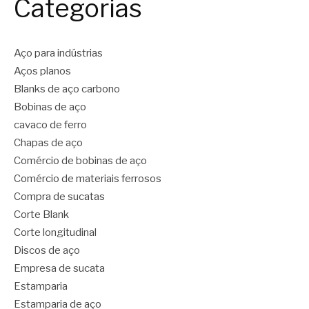
Categorias
Aço para indústrias
Aços planos
Blanks de aço carbono
Bobinas de aço
cavaco de ferro
Chapas de aço
Comércio de bobinas de aço
Comércio de materiais ferrosos
Compra de sucatas
Corte Blank
Corte longitudinal
Discos de aço
Empresa de sucata
Estamparia
Estamparia de aço