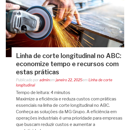
Linha de corte longitudinal no ABC:
economize tempo e recursos com
estas práticas
Publicado por
admin
em
janeiro 22, 2025
em
Linha de corte
longitudinal
Tempo de leitura:
4
minutos
Maximize a eficiência e reduza custos com práticas
essenciais na linha de corte longitudinal no ABC.
Conheça as soluções da MG Grupo. A eficiência em
operações industriais é uma prioridade para empresas
que buscam reduzir custos e aumentar a