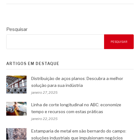
Pesquisar
PESQUISAR
ARTIGOS EM DESTAQUE
Distribuição de aços planos: Descubra a melhor
solução para sua indústria
janeiro 27, 2025
Linha de corte longitudinal no ABC: economize
tempo e recursos com estas práticas
janeiro 22, 2025
Estamparia de metal em são bernardo do campo:
soluções industriais que impulsionam negócios