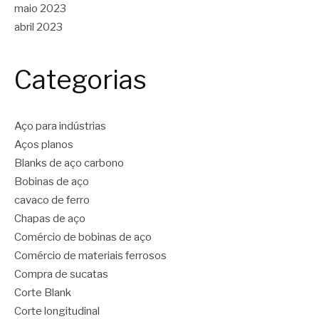
maio 2023
abril 2023
Categorias
Aço para indústrias
Aços planos
Blanks de aço carbono
Bobinas de aço
cavaco de ferro
Chapas de aço
Comércio de bobinas de aço
Comércio de materiais ferrosos
Compra de sucatas
Corte Blank
Corte longitudinal