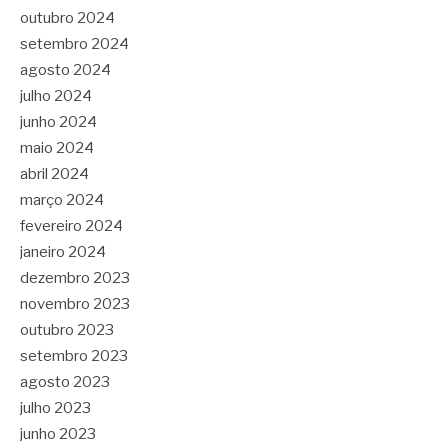
outubro 2024
setembro 2024
agosto 2024
julho 2024
junho 2024
maio 2024
abril 2024
março 2024
fevereiro 2024
janeiro 2024
dezembro 2023
novembro 2023
outubro 2023
setembro 2023
agosto 2023
julho 2023
junho 2023