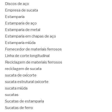
Discos de aço
Empresa de sucata
Estamparia
Estamparia de aço
Estamparia de metal
Estamparia em chapas de aço
Estamparia miúda
Fornecedor de materiais ferrosos
Linha de corte longitudinal
Reciclagem de materiais ferrosos
reciclagem de sucata
sucata de oxicorte
sucata estrutural oxicorte
sucata miúda
sucatas
Sucatas de estamparia
Sucatas de ferro