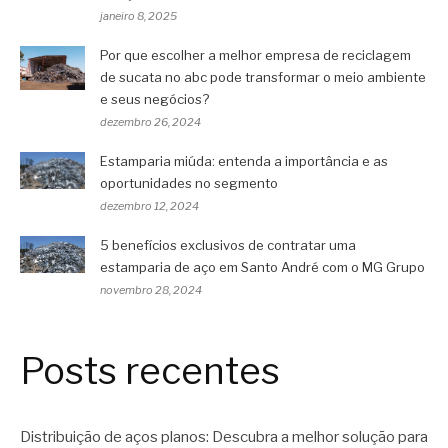
janeiro 8, 2025
Por que escolher a melhor empresa de reciclagem
de sucata no abc pode transformar o meio ambiente
e seus negócios?
dezembro 26, 2024
Estamparia miúda: entenda a importância e as
oportunidades no segmento
dezembro 12, 2024
5 benefícios exclusivos de contratar uma
estamparia de aço em Santo André com o MG Grupo
novembro 28, 2024
Posts recentes
Distribuição de aços planos: Descubra a melhor solução para