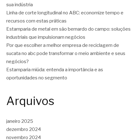
sua indústria
Linha de corte longitudinal no ABC: economize tempo e
recursos com estas práticas
Estamparia de metal em são bernardo do campo: soluções
industriais que impulsionam negócios
Por que escolher a melhor empresa de reciclagem de
sucata no abc pode transformar o meio ambiente e seus
negócios?
Estamparia miúda: entenda a importância e as
oportunidades no segmento
Arquivos
janeiro 2025
dezembro 2024
novembro 2024