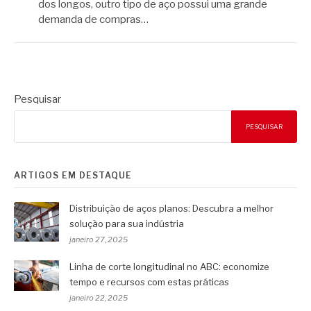
dos longos, outro tipo de aço possui uma grande
demanda de compras…
Pesquisar
PESQUISAR
ARTIGOS EM DESTAQUE
Distribuição de aços planos: Descubra a melhor
solução para sua indústria
janeiro 27, 2025
Linha de corte longitudinal no ABC: economize
tempo e recursos com estas práticas
janeiro 22, 2025