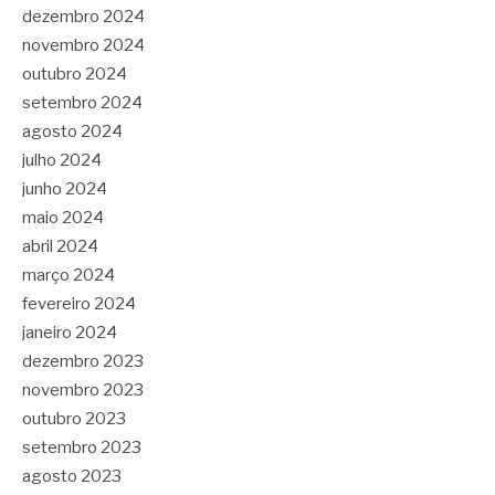
dezembro 2024
novembro 2024
outubro 2024
setembro 2024
agosto 2024
julho 2024
junho 2024
maio 2024
abril 2024
março 2024
fevereiro 2024
janeiro 2024
dezembro 2023
novembro 2023
outubro 2023
setembro 2023
agosto 2023