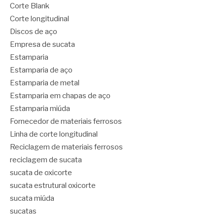
Corte Blank
Corte longitudinal
Discos de aço
Empresa de sucata
Estamparia
Estamparia de aço
Estamparia de metal
Estamparia em chapas de aço
Estamparia miúda
Fornecedor de materiais ferrosos
Linha de corte longitudinal
Reciclagem de materiais ferrosos
reciclagem de sucata
sucata de oxicorte
sucata estrutural oxicorte
sucata miúda
sucatas