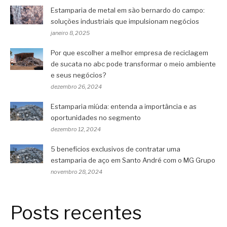
Estamparia de metal em são bernardo do campo:
soluções industriais que impulsionam negócios
janeiro 8, 2025
Por que escolher a melhor empresa de reciclagem
de sucata no abc pode transformar o meio ambiente
e seus negócios?
dezembro 26, 2024
Estamparia miúda: entenda a importância e as
oportunidades no segmento
dezembro 12, 2024
5 benefícios exclusivos de contratar uma
estamparia de aço em Santo André com o MG Grupo
novembro 28, 2024
Posts recentes