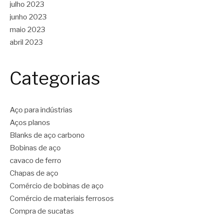
julho 2023
junho 2023
maio 2023
abril 2023
Categorias
Aço para indústrias
Aços planos
Blanks de aço carbono
Bobinas de aço
cavaco de ferro
Chapas de aço
Comércio de bobinas de aço
Comércio de materiais ferrosos
Compra de sucatas