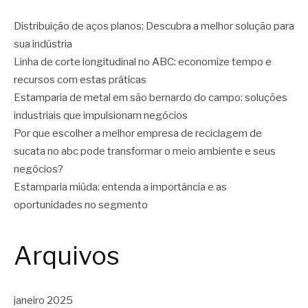
Distribuição de aços planos: Descubra a melhor solução para
sua indústria
Linha de corte longitudinal no ABC: economize tempo e
recursos com estas práticas
Estamparia de metal em são bernardo do campo: soluções
industriais que impulsionam negócios
Por que escolher a melhor empresa de reciclagem de
sucata no abc pode transformar o meio ambiente e seus
negócios?
Estamparia miúda: entenda a importância e as
oportunidades no segmento
Arquivos
janeiro 2025