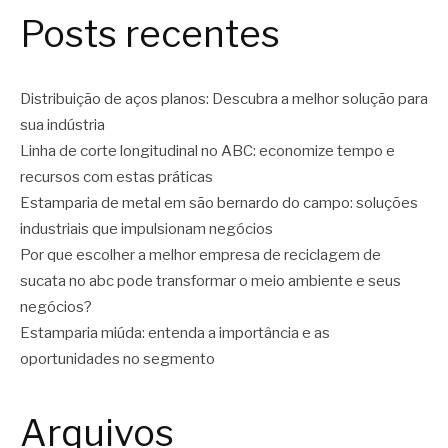
Posts recentes
Distribuição de aços planos: Descubra a melhor solução para
sua indústria
Linha de corte longitudinal no ABC: economize tempo e
recursos com estas práticas
Estamparia de metal em são bernardo do campo: soluções
industriais que impulsionam negócios
Por que escolher a melhor empresa de reciclagem de
sucata no abc pode transformar o meio ambiente e seus
negócios?
Estamparia miúda: entenda a importância e as
oportunidades no segmento
Arquivos