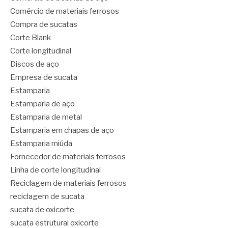
Comércio de materiais ferrosos
Compra de sucatas
Corte Blank
Corte longitudinal
Discos de aço
Empresa de sucata
Estamparia
Estamparia de aço
Estamparia de metal
Estamparia em chapas de aço
Estamparia miúda
Fornecedor de materiais ferrosos
Linha de corte longitudinal
Reciclagem de materiais ferrosos
reciclagem de sucata
sucata de oxicorte
sucata estrutural oxicorte