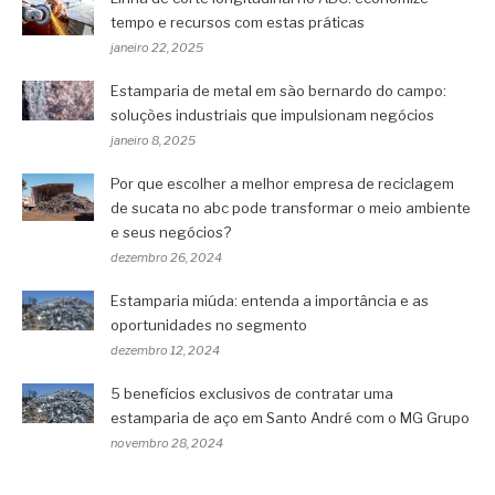
tempo e recursos com estas práticas
janeiro 22, 2025
Estamparia de metal em são bernardo do campo:
soluções industriais que impulsionam negócios
janeiro 8, 2025
Por que escolher a melhor empresa de reciclagem
de sucata no abc pode transformar o meio ambiente
e seus negócios?
dezembro 26, 2024
Estamparia miúda: entenda a importância e as
oportunidades no segmento
dezembro 12, 2024
5 benefícios exclusivos de contratar uma
estamparia de aço em Santo André com o MG Grupo
novembro 28, 2024