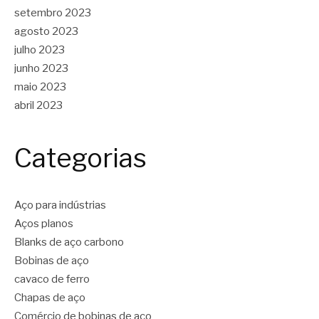
setembro 2023
agosto 2023
julho 2023
junho 2023
maio 2023
abril 2023
Categorias
Aço para indústrias
Aços planos
Blanks de aço carbono
Bobinas de aço
cavaco de ferro
Chapas de aço
Comércio de bobinas de aço