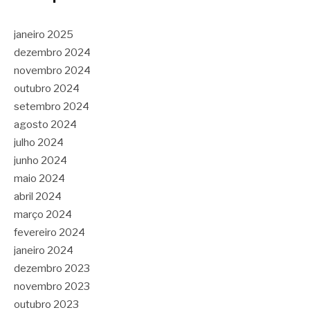
janeiro 2025
dezembro 2024
novembro 2024
outubro 2024
setembro 2024
agosto 2024
julho 2024
junho 2024
maio 2024
abril 2024
março 2024
fevereiro 2024
janeiro 2024
dezembro 2023
novembro 2023
outubro 2023