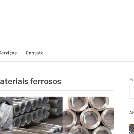
Serviços
Contato
ateriais ferrosos
Pe
A