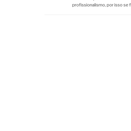
profissionalismo, por isso se 