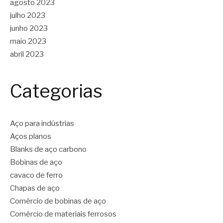
agosto 2023
julho 2023
junho 2023
maio 2023
abril 2023
Categorias
Aço para indústrias
Aços planos
Blanks de aço carbono
Bobinas de aço
cavaco de ferro
Chapas de aço
Comércio de bobinas de aço
Comércio de materiais ferrosos