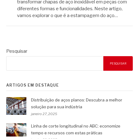
transformar chapas de aço inoxidável em peças com
diferentes formas e funcionalidades. Neste artigo,
vamos explorar o que é a estampagem do aço…
Pesquisar
PESQUISAR
ARTIGOS EM DESTAQUE
Distribuição de aços planos: Descubra a melhor
solução para sua indústria
janeiro 27, 2025
Linha de corte longitudinal no ABC: economize
tempo e recursos com estas práticas