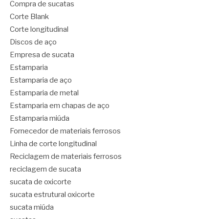
Compra de sucatas
Corte Blank
Corte longitudinal
Discos de aço
Empresa de sucata
Estamparia
Estamparia de aço
Estamparia de metal
Estamparia em chapas de aço
Estamparia miúda
Fornecedor de materiais ferrosos
Linha de corte longitudinal
Reciclagem de materiais ferrosos
reciclagem de sucata
sucata de oxicorte
sucata estrutural oxicorte
sucata miúda