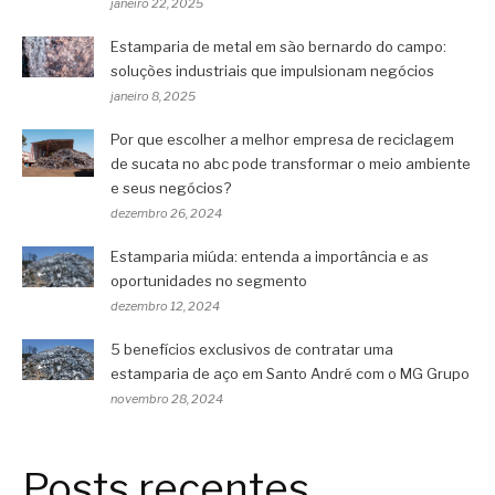
janeiro 22, 2025
Estamparia de metal em são bernardo do campo:
soluções industriais que impulsionam negócios
janeiro 8, 2025
Por que escolher a melhor empresa de reciclagem
de sucata no abc pode transformar o meio ambiente
e seus negócios?
dezembro 26, 2024
Estamparia miúda: entenda a importância e as
oportunidades no segmento
dezembro 12, 2024
5 benefícios exclusivos de contratar uma
estamparia de aço em Santo André com o MG Grupo
novembro 28, 2024
Posts recentes