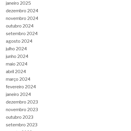
janeiro 2025
dezembro 2024
novembro 2024
outubro 2024
setembro 2024
agosto 2024
julho 2024
junho 2024
maio 2024
abril 2024
março 2024
fevereiro 2024
janeiro 2024
dezembro 2023
novembro 2023
outubro 2023
setembro 2023