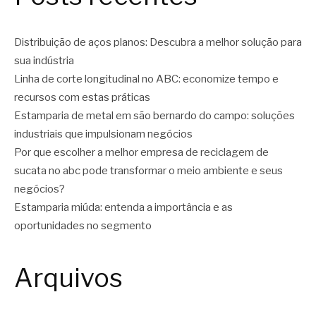
Distribuição de aços planos: Descubra a melhor solução para
sua indústria
Linha de corte longitudinal no ABC: economize tempo e
recursos com estas práticas
Estamparia de metal em são bernardo do campo: soluções
industriais que impulsionam negócios
Por que escolher a melhor empresa de reciclagem de
sucata no abc pode transformar o meio ambiente e seus
negócios?
Estamparia miúda: entenda a importância e as
oportunidades no segmento
Arquivos