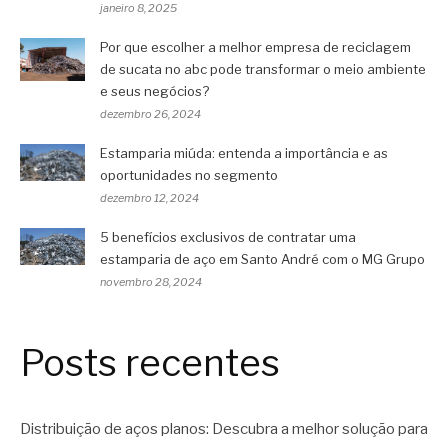
janeiro 8, 2025
Por que escolher a melhor empresa de reciclagem
de sucata no abc pode transformar o meio ambiente
e seus negócios?
dezembro 26, 2024
Estamparia miúda: entenda a importância e as
oportunidades no segmento
dezembro 12, 2024
5 benefícios exclusivos de contratar uma
estamparia de aço em Santo André com o MG Grupo
novembro 28, 2024
Posts recentes
Distribuição de aços planos: Descubra a melhor solução para