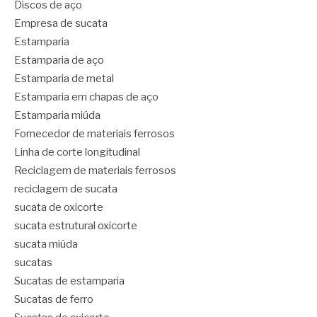
Discos de aço
Empresa de sucata
Estamparia
Estamparia de aço
Estamparia de metal
Estamparia em chapas de aço
Estamparia miúda
Fornecedor de materiais ferrosos
Linha de corte longitudinal
Reciclagem de materiais ferrosos
reciclagem de sucata
sucata de oxicorte
sucata estrutural oxicorte
sucata miúda
sucatas
Sucatas de estamparia
Sucatas de ferro