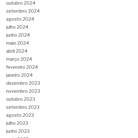
outubro 2024
setembro 2024
agosto 2024
julho 2024
junho 2024
maio 2024
abril 2024
março 2024
fevereiro 2024
janeiro 2024
dezembro 2023
novembro 2023
outubro 2023
setembro 2023
agosto 2023
julho 2023
junho 2023