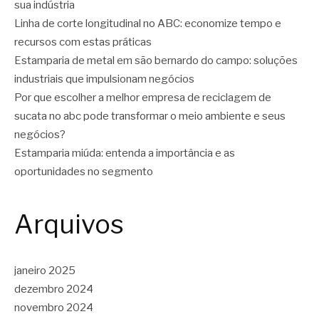
sua indústria
Linha de corte longitudinal no ABC: economize tempo e
recursos com estas práticas
Estamparia de metal em são bernardo do campo: soluções
industriais que impulsionam negócios
Por que escolher a melhor empresa de reciclagem de
sucata no abc pode transformar o meio ambiente e seus
negócios?
Estamparia miúda: entenda a importância e as
oportunidades no segmento
Arquivos
janeiro 2025
dezembro 2024
novembro 2024