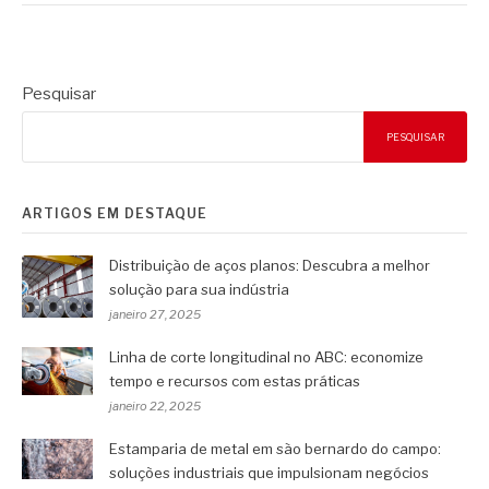
Pesquisar
PESQUISAR
ARTIGOS EM DESTAQUE
Distribuição de aços planos: Descubra a melhor
solução para sua indústria
janeiro 27, 2025
Linha de corte longitudinal no ABC: economize
tempo e recursos com estas práticas
janeiro 22, 2025
Estamparia de metal em são bernardo do campo:
soluções industriais que impulsionam negócios