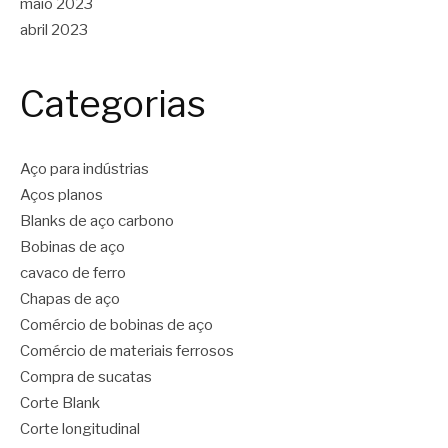
maio 2023
abril 2023
Categorias
Aço para indústrias
Aços planos
Blanks de aço carbono
Bobinas de aço
cavaco de ferro
Chapas de aço
Comércio de bobinas de aço
Comércio de materiais ferrosos
Compra de sucatas
Corte Blank
Corte longitudinal