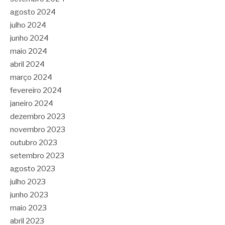
agosto 2024
julho 2024
junho 2024
maio 2024
abril 2024
março 2024
fevereiro 2024
janeiro 2024
dezembro 2023
novembro 2023
outubro 2023
setembro 2023
agosto 2023
julho 2023
junho 2023
maio 2023
abril 2023