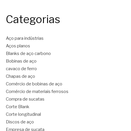
Categorias
Aço para indústrias
Aços planos
Blanks de aço carbono
Bobinas de aço
cavaco de ferro
Chapas de aço
Comércio de bobinas de aço
Comércio de materiais ferrosos
Compra de sucatas
Corte Blank
Corte longitudinal
Discos de aço
Empresa de sucata