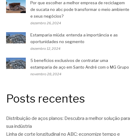
Por que escolher a melhor empresa de reciclagem
de sucata no abc pode transformar o meio ambiente
e seus negócios?
dezembro 26, 2024
Estamparia miúda: entenda a importância e as
oportunidades no segmento
dezembro 12, 2024
5 benefícios exclusivos de contratar uma
estamparia de aço em Santo André com o MG Grupo
novembro 28, 2024
Posts recentes
Distribuição de aços planos: Descubra a melhor solução para
sua indústria
Linha de corte longitudinal no ABC: economize tempo e