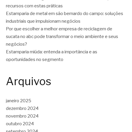
recursos com estas práticas
Estamparia de metal em são bernardo do campo: soluções
industriais que impulsionam negócios
Por que escolher a melhor empresa de reciclagem de
sucata no abc pode transformar o meio ambiente e seus
negócios?
Estamparia miúda: entenda a importância e as
oportunidades no segmento
Arquivos
janeiro 2025
dezembro 2024
novembro 2024
outubro 2024
setembro 2024