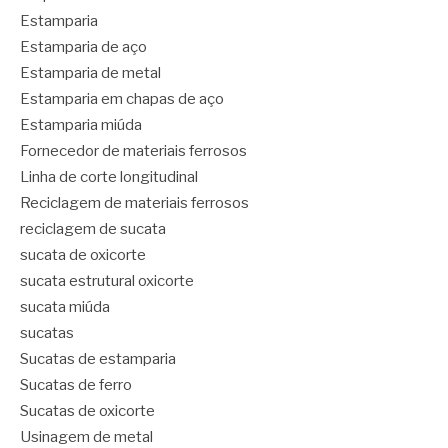
Estamparia
Estamparia de aço
Estamparia de metal
Estamparia em chapas de aço
Estamparia miúda
Fornecedor de materiais ferrosos
Linha de corte longitudinal
Reciclagem de materiais ferrosos
reciclagem de sucata
sucata de oxicorte
sucata estrutural oxicorte
sucata miúda
sucatas
Sucatas de estamparia
Sucatas de ferro
Sucatas de oxicorte
Usinagem de metal