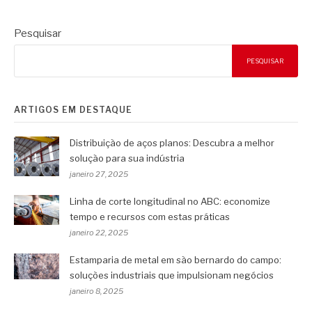
Pesquisar
PESQUISAR
ARTIGOS EM DESTAQUE
Distribuição de aços planos: Descubra a melhor
solução para sua indústria
janeiro 27, 2025
Linha de corte longitudinal no ABC: economize
tempo e recursos com estas práticas
janeiro 22, 2025
Estamparia de metal em são bernardo do campo:
soluções industriais que impulsionam negócios
janeiro 8, 2025