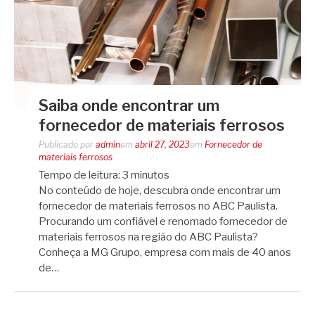
Saiba onde encontrar um
fornecedor de materiais ferrosos
Publicado por
admin
em
abril 27, 2023
em
Fornecedor de
materiais ferrosos
Tempo de leitura:
3
minutos
No conteúdo de hoje, descubra onde encontrar um
fornecedor de materiais ferrosos no ABC Paulista.
Procurando um confiável e renomado fornecedor de
materiais ferrosos na região do ABC Paulista?
Conheça a MG Grupo, empresa com mais de 40 anos
de…